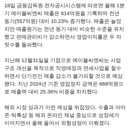
18일 금융감독원 전자공시시스템에 따르면 올해 1분
기 에이블씨엔씨 매출은 614억원을 기록하며 전년
동기(557억원) 대비 10.23% 증가했다. 매출은 늘었
지만 매출원가는 전년 동기 대비 비슷한 수준을 유지
했고 판매관리비가 감소하면서 영업이익률은 두 자
릿수를 돌파했다.
지난해 12월31일을 기점으로 에이블씨엔씨는 사업
구조 개선을 목적으로 직영매장과 면세사업을 철수
하면서 단기전인 매출 감소가 불가피할 것으로 예상
됐다. 지난 2024년 기준 영업정지 금액은 669억원으
로 매출액 대비 25.36% 비중을 차지했다.
해외 시장 성과가 이런 예상을 뒤집었다. 수출과 아마
존·틱톡샵 등 해외 온라인 채널 중심으로 성장세가
이어지면서 올해 들어서 외형성장이 이뤄졌다.