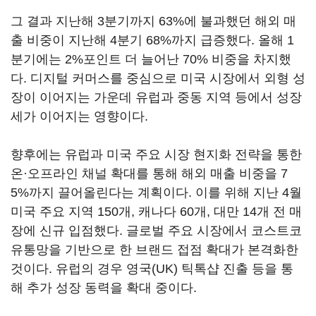
그 결과 지난해 3분기까지 63%에 불과했던 해외 매
출 비중이 지난해 4분기 68%까지 급증했다. 올해 1
분기에는 2%포인트 더 늘어난 70% 비중을 차지했
다. 디지털 커머스를 중심으로 미국 시장에서 외형 성
장이 이어지는 가운데 유럽과 중동 지역 등에서 성장
세가 이어지는 영향이다.
향후에는 유럽과 미국 주요 시장 현지화 전략을 통한
온·오프라인 채널 확대를 통해 해외 매출 비중을 7
5%까지 끌어올린다는 계획이다. 이를 위해 지난 4월
미국 주요 지역 150개, 캐나다 60개, 대만 14개 전 매
장에 신규 입점했다. 글로벌 주요 시장에서 코스트코
유통망을 기반으로 한 브랜드 접점 확대가 본격화한
것이다. 유럽의 경우 영국(UK) 틱톡샵 진출 등을 통
해 추가 성장 동력을 확대 중이다.