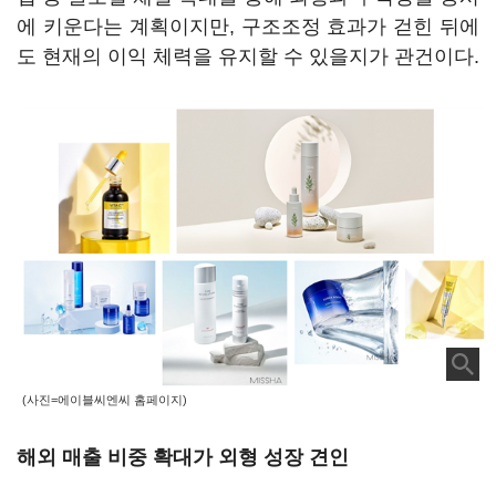
에 키운다는 계획이지만, 구조조정 효과가 걷힌 뒤에
도 현재의 이익 체력을 유지할 수 있을지가 관건이다.
(사진=에이블씨엔씨 홈페이지)
해외 매출 비중 확대가 외형 성장 견인