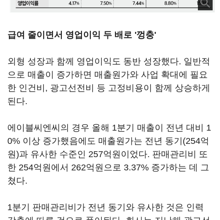
급여 줄이면서 영업이익 두 배로 '껑충'
외형 성장과 함께 영업이익도 동반 성장했다. 일반적
으로 매출이 증가하면 매출원가와 사업 확대에 필요
한 인건비, 광고선전비 등 고정비용이 함께 상승하게
된다.
에이블씨엔씨의 경우 올해 1분기 매출이 전년 대비 1
0% 이상 증가했음에도 매출원가는 전년 동기(254억
원)과 유사한 수준인 257억원이었다. 판매관리비 또
한 254억원에서 262억원으로 3.37% 증가하는 데 그
쳤다.
1분기 판매관리비가 전년 동기와 유사한 것은 인력