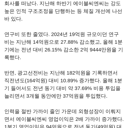
회사를 떠났다. 지난해 하반기 에이블씨엔씨는 강도
높은 인적 구조조정을 단행하는 등 체질 개선에 나선
바 있다.
연구비 또한 줄였다. 2024년 19억원 규모이던 연구
비는 지난해 14억원으로 27.88% 감소했고, 올해 1분
기에는 전년 대비 26.15% 감소한 2억 9444만원을 기
록했다.
반면, 광고선전비는 지난해 182억원을 기록하면서
직전년도(164억원) 대비 10.89% 증가했다. 올해 1분
기 들어서도 전년 동기 대비 약 37.69% 비용 투입을
늘리면서 3개월 동안에만 37억원을 투입했다.
인력을 절반 가까이 줄인 가운데 외형성장이 이뤄지
면서 에이블씨엔씨 영업이익은 2배 가까이 증가했다.
1분기 영업이익은 94억원으로 전년 동기(49억원) 대