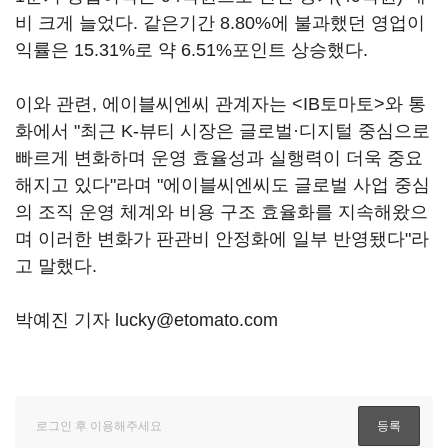
비 크게 늘었다. 같은기간 8.80%에 불과했던 영업이
익률은 15.31%로 약 6.51%포인트 상승했다.
이와 관련, 에이블씨엔씨 관계자는 <IB토마토>와 통
화에서 "최근 K-뷰티 시장은 글로벌·디지털 중심으로
빠르게 변화하며 운영 효율성과 실행력이 더욱 중요
해지고 있다"라며 "에이블씨엔씨도 글로벌 사업 중심
의 조직 운영 체계와 비용 구조 효율화를 지속해왔으
며 이러한 변화가 판관비 안정화에 일부 반영됐다"라
고 말했다.
박예진 기자 lucky@etomato.com