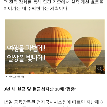
객 전략 강화를 통해 연간 기준에서 실적 개선 흐름을
이어가는 데 주력한다는 계획이다.
(사진=노랑풍선)
3년 새 현금 및 현금성자산 10배 '껑충'
15일 금융감독원 전자공시시스템에 따르면 지난해 3