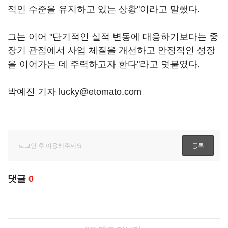
적인 수준을 유지하고 있는 상황"이라고 말했다.
그는 이어 "단기적인 실적 변동에 대응하기보다는 중
장기 관점에서 사업 체질을 개선하고 안정적인 성장
을 이어가는 데 주력하고자 한다"라고 덧붙였다.
박예진 기자 lucky@etomato.com
댓글
0