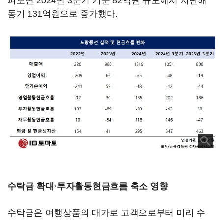
펴보면 2024년 3분기 기준 82억원 규모에서 지난해
동기 131억원으로 증가했다.
수탁금 확대·투자활동현금흐름 축소 영향
수탁금은 여행상품의 대가로 고객으로부터 미리 수