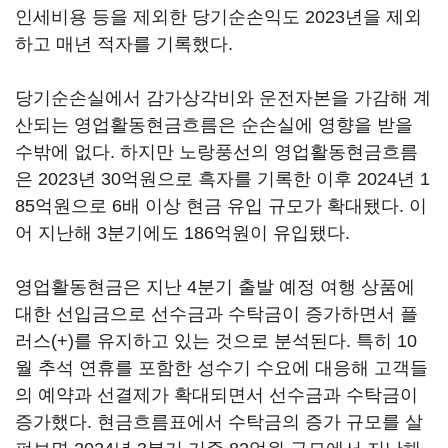
인세비용 등을 제외한 당기순손익도 2023년을 제외
하고 매년 적자를 기록했다.
당기순손실에서 감가상각비와 운전자본을 가감해 계
산되는 영업활동현금흐름은 순손실에 영향을 받을
수밖에 없다. 하지만 노랑풍선의 영업활동현금흐름
은 2023년 30억원으로 흑자를 기록한 이후 2024년 1
85억원으로 6배 이상 현금 유입 규모가 확대됐다. 이
어 지난해 3분기에도 186억원이 유입됐다.
영업활동현금은 지난 4분기 출발 예정 여행 상품에
대한 선입금으로 선수금과 수탁금이 증가하면서 플
러스(+)를 유지하고 있는 것으로 분석된다. 특히 10
월 추석 연휴를 포함한 성수기 수요에 대응해 고객들
의 예약과 선결제가 확대되면서 선수금과 수탁금이
증가했다. 현금흐름표에서 수탁금의 증가 규모를 살