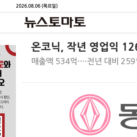
2026.08.06 (목요일)
온코닉, 작년 영업익 1
매출액 534억…·전년 대비 25