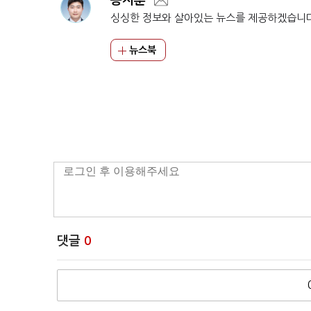
동지훈
싱싱한 정보와 살아있는 뉴스를 제공하겠습니
뉴스북
댓글
0