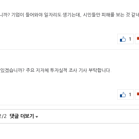
까? 기업이 들어와야 일자리도 생기는데, 시민들만 피해를 보는 것 같네
1
있겠습니까? 주요 지자체 투자실적 조사 기사 부탁합니다.
1
2/2
댓글 더보기