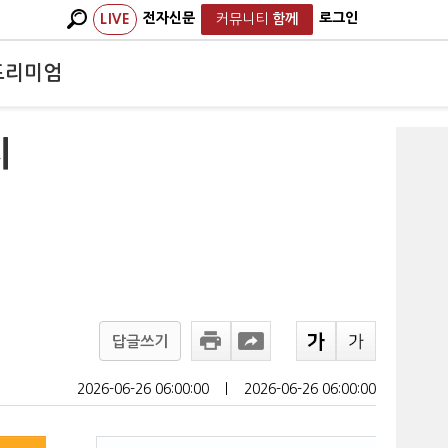
전자신문
로그인
LIVE
커뮤니티
함께
프리미엄
시
답글쓰기
2026-06-26 06:00:00
ㅣ
2026-06-26 06:00:00