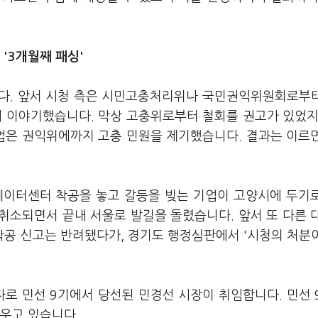
'3개월째 패싱'
니다. 앞서 시청 측은 시민고충처리위나 국민권익위원회로부
에 이야기했습니다. 막상 고충위로부터 철회를 권고가 있었지
기업은 권익위에까지 고충 민원을 제기했습니다. 결과는 이르
데이터센터 착공을 놓고 갈등을 빚는 기업이 고양시에 두기
취소되면서 끝내 서울로 발길을 돌렸습니다. 앞서 또 다른 
공 신고는 반려됐다가, 경기도 행정심판에서 '시청의 처분
자로 민선 9기에서 당선된 민경선 시장이 취임합니다. 민선 
세우고 있습니다.