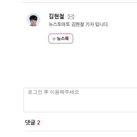
김현철
뉴스토마토 김현철 기자 입니다.
뉴스북
댓글
2