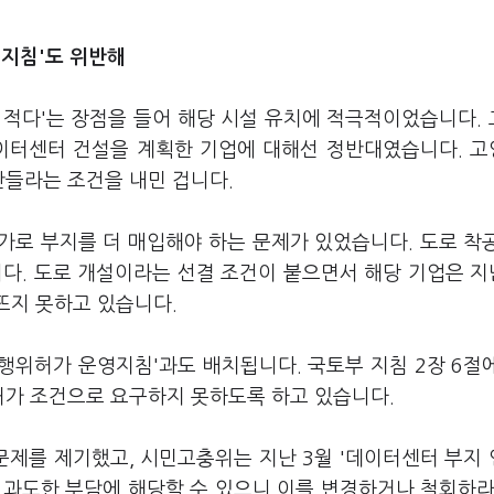
 지침'도 위반해
 적다'는 장점을 들어 해당 시설 유치에 적극적이었습니다.
데이터센터 건설을 계획한 기업에 대해선 정반대였습니다. 
만들라는 조건을 내민 겁니다.
가로 부지를 더 매입해야 하는 문제가 있었습니다. 도로 착
다. 도로 개설이라는 선결 조건이 붙으면서 해당 기업은 지
뜨지 못하고 있습니다.
행위허가 운영지침'과도 배치됩니다. 국토부 지침 2장 6절
허가 조건으로 요구하지 못하도록 하고 있습니다.
제를 제기했고, 시민고충위는 지난 3월 '데이터센터 부지
 과도한 부담에 해당할 수 있으니 이를 변경하거나 철회하라