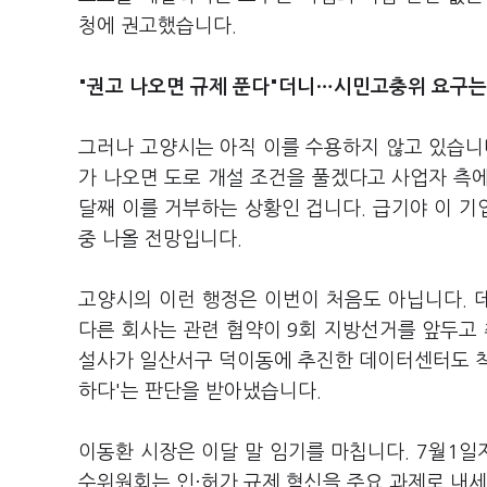
청에 권고했습니다.
"권고 나오면 규제 푼다"더니…시민고충위 요구는 
그러나 고양시는 아직 이를 수용하지 않고 있습
가 나오면 도로 개설 조건을 풀겠다고 사업자 측
달째 이를 거부하는 상황인 겁니다. 급기야 이 
중 나올 전망입니다.
고양시의 이런 행정은 이번이 처음도 아닙니다. 
다른 회사는 관련 협약이 9회 지방선거를 앞두고 
설사가 일산서구 덕이동에 추진한 데이터센터도 착
하다'는 판단을 받아냈습니다.
이동환 시장은 이달 말 임기를 마칩니다. 7월1일
수위원회는 인·허가 규제 혁신을 주요 과제로 내