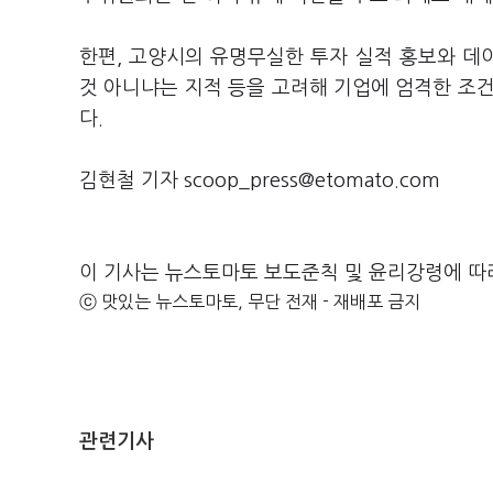
한편, 고양시의 유명무실한 투자 실적 홍보와 데
것 아니냐는 지적 등을 고려해 기업에 엄격한 조건
다.
김현철 기자 scoop_press@etomato.com
이 기사는 뉴스토마토 보도준칙 및 윤리강령에 따
ⓒ 맛있는 뉴스토마토, 무단 전재 - 재배포 금지
관련기사