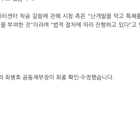
이터센터 착공 갈등에 관해 시청 측은 "난개발을 막고 특혜
을 부여한 것"이라며 "법적 절차에 따라 진행하고 있다"고
라 최병호 공동체부장이 최종 확인·수정했습니다.