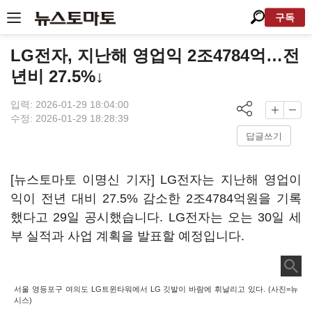
구독
LG전자, 지난해 영업익 2조4784억…전
년비 27.5%↓
입력: 2026-01-29 18:04:00
수정: 2026-01-29 18:28:39
답글쓰기
[뉴스토마토 이명신 기자] LG전자는 지난해 영업이
익이 전년 대비 27.5% 감소한 2조4784억원을 기록
했다고 29일 공시했습니다. LG전자는 오는 30일 세
부 실적과 사업 계획을 발표할 예정입니다.
서울 영등포구 여의도 LG트윈타워에서 LG 깃발이 바람에 휘날리고 있다. (사진=뉴
시스)