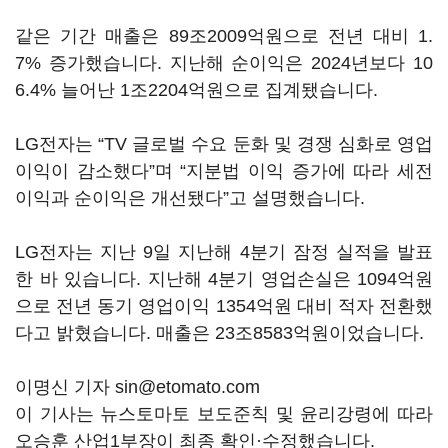
같은 기간 매출은 89조2009억원으로 전년 대비 1.
7% 증가했습니다. 지난해 순이익은 2024년보다 10
6.4% 늘어난 1조2204억원으로 집계됐습니다.
LG전자는 “TV 글로벌 수요 둔화 및 경쟁 심화로 영업
이익이 감소했다”며 “지분법 이익 증가에 따라 세전
이익과 순이익은 개선됐다”고 설명했습니다.
LG전자는 지난 9일 지난해 4분기 잠정 실적을 발표
한 바 있습니다. 지난해 4분기 영업손실은 1094억원
으로 전년 동기 영업이익 1354억원 대비 적자 전환했
다고 밝혔습니다. 매출은 23조8583억원이었습니다.
이명신 기자 sin@etomato.com
이 기사는 뉴스토마토 보도준칙 및 윤리강령에 따라
오승훈 산업1부장이 최종 확인·수정했습니다.