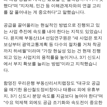
했다"며 "지자체, 민간 등 이해관계자와의 연결 고리
를 잘 풀어내는 게 중요하다"고 말했습니다.
공급을 끌어올리는 현실적인 방법으로 진행되고 있
는 사업 추진에 속도를 내야 한다는 지적도 있었습니
다. 윤지해 부동산114 선임연구원은 "새 사업은 토지
보상부터 광역교통계획 등 다수의 절차를 거쳐 착공
까지 하세월"이라며 "가장 현실성 있는 건 현재 진행
되고 있는 사업지의 용적률을 높이거나, 3기 신도시
에서 부지 확보를 늘리는 방법"이라고 지적했습니
다.
함영진 우리은행 부동산리서치랩장도 "대규모 공급
을 얘기한 용산철도정비창이나 태릉cc 외에 유휴부
지, 3기 신도시 분양 속도를 지금보다 높여야 한다"며
"수요 억제책 외에도 공급 조기화와 속도전이 중요한