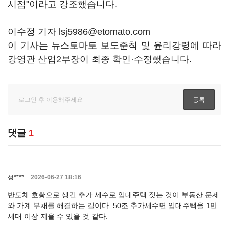
시점"이라고 강조했습니다.
이수정 기자 lsj5986@etomato.com
이 기사는 뉴스토마토 보도준칙 및 윤리강령에 따라
강영관 산업2부장이 최종 확인·수정했습니다.
댓글
1
성****
2026-06-27 18:16
반도체 호황으로 생긴 추가 세수로 임대주택 짓는 것이 부동산 문제
와 가계 부채를 해결하는 길이다. 50조 추가세수면 임대주택을 1만
세대 이상 지을 수 있을 것 같다.