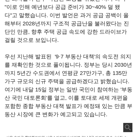
"이로 인해 예년보다 공급 준비가 30~40% 덜 됐
다"고 말했습니다. 이번 발언은 과거 공급 공백이 올
해부터 2028년까지 구조적 공급난을 불러왔다는 진
단인 만큼, 향후 주택 공급 속도에 강한 드라이브가
걸릴 것으로 보입니다.
우선 지난해 발표된 '9·7 부동산 대책'의 속도전 의지
를 재확인한 것으로 풀이됩니다. 정부는 당시 2030년
까지 5년간 수도권에서 연평균 27만가구, 총 135만
가구 규모의 신규 주택을 공급하겠다고 밝혔습니다.
여기에 내달 15일 정부는 일반 국민이 참여하는 '부동
산 국민 대토론회'를 열고, 이를 토대로 세제 개편을
포함한 종합 부동산 대책 발표가 예정돼 있는 만큼 부
동산 시장에 큰 변화가 예고되고 있습니다.