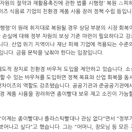
'자원의 절약과 재활용촉진에 관한 법률 시행령' 복원 △피
즈 식음료 기업의 친환경 제품 사용 장려 정책 수립 등입니
행령'이 원래 취지대로 복원될 경우 상당 부분의 시장 회복
한 손실에 대해 정부 차원의 보상 기준 마련이 필요하다고 
니다. 산업 위기 지역이나 재난 피해 기업에 적용되는 수준
입니다. 금융 문턱을 낮춰야 한다는 입장입니다.
제도적 장치로 친환경 바우처 도입을 제안하고 있습니다. 
할 수 있는 바우처를 도입하면 정책 목표와 산업 회복을 동
프랜차이즈의 역할도 강조됐습니다. 공공기관과 준공공기관에
경 제품 사용을 장려하면 종이빨대 보유 재고 소진이 가능
이제는 종이빨대나 플라스틱빨대나 관심 없다"면서 "정부
벗어나고 싶다"고 했습니다. 그는 "어머니, 장모님 등 모든