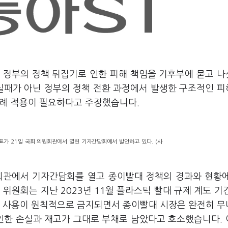
 정부의 정책 뒤집기로 인한 피해 책임을 기후부에 묻고 
 실패가 아닌 정부의 정책 전환 과정에서 발생한 구조적인 
특례 적용이 필요하다고 주장했습니다.
 21일 국회 의원회관에서 열린 기자간담회에서 발언하고 있다. (사
관에서 기자간담회를 열고 종이빨대 정책의 경과와 현황
위원회는 지난 2023년 11월 플라스틱 빨대 규제 계도 기
대 사용이 원칙적으로 금지되면서 종이빨대 시장은 완전히 
 인한 손실과 재고가 그대로 부채로 남았다고 호소했습니다.