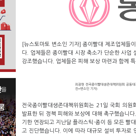
[뉴스토마토 변소인 기자] 종이빨대 제조업체들이
다. 업체들은 종이빨대 시장 축소가 단순한 사업
강조했습니다. 업체들은 피해 보상 마련과 함께 
최광현 전국종이빨대생존대책위원회 공동대표가
진=변소인 기자)
전국종이빨대생존대책위원회는 21일 국회 의원회
발표한 뒤 정책 피해와 보상에 대해 촉구했습니다. 
기한 연장되고 지난달 플라스틱·종이 등 모든 빨
고 진단했습니다. 이에 따라 대규모 설비 투자로