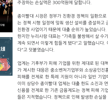
주장하는 손실액은 300억원에 달합니다.
종이빨대 시장은 정부가 친환경 정책의 일환으로 
는 정책 시행 일정에 맞춰 생산 설비를 증설하고
친환경 사업이기 때문에 대출 순위가 높았습니다.
한지만 누리사랑 대표는 "가족들 불쌍해서 살 수가
계속 되면서 이렇게 힘들게 됐다"고 말했습니다. 
다"고 덧붙였습니다.
업계는 기후부가 피해 기업을 위한 제대로 된 대
가 제시한 대응은 중소벤처기업부와 소상공인진흥
피해를 전제로 한 특례 지원이 아니라 일반 기
이미 상당수 종이빨대 업체는 대출 한도 소진과 연
신용을 전제로 한 기존 금융제도는 정책 피해 기
들은 지적했습니다. 정책으로 인해 발생한 손실을