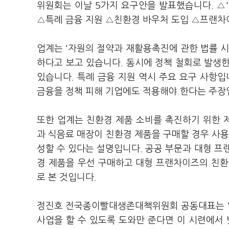
위원회는 이날 5가지 요구안을 발표했습니다. △
△특례 금융 지원 △친환경 바우처 도입 △프랜차이
업계는 '자원의 절약과 재활용촉진에 관한 법률 시
하다고 보고 있습니다. 동시에 정책 철회로 발생
있습니다. 특례 금융 지원 역시 주요 요구 사항입
금융을 정책 피해 기업에도 적용해야 한다는 주장
또한 업계는 친환경 제품 소비를 촉진하기 위한 
과 식음료 매장이 친환경 제품을 구매할 경우 사용
성할 수 있다는 설명입니다. 공공 부문과 대형 
경 제품을 우선 구매하고 대형 프랜차이즈의 친환
로 본 것입니다.
정진호 전국종이빨대생존대책위원회 공동대표는 "
사업을 할 수 있도록 도와만 준다면 이 시련에서 