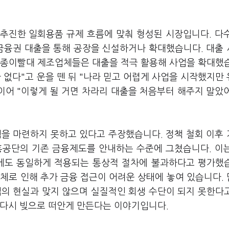
추진한 일회용품 규제 흐름에 맞춰 형성된 시장입니다. 다
 금융권 대출을 통해 공장을 신설하거나 확대했습니다. 대출
 종이빨대 제조업체들은 대출을 적극 활용해 사업을 확대했
 없다"고 운을 뗀 뒤 "나라 믿고 어렵게 사업을 시작했지만
이어 "이렇게 될 거면 차라리 대출을 처음부터 해주지 말았
책을 마련하지 못하고 있다고 주장했습니다. 정책 철회 이후
공단의 기존 금융제도를 안내하는 수준에 그쳤습니다. 이
업에도 동일하게 적용되는 통상적 절차에 불과하다고 평가했
체로 인해 추가 금융 접근이 어려운 상태에 놓여 있습니다.
업의 현실과 맞지 않으며 실질적인 회생 수단이 되지 못한다
 다시 빚으로 떠안게 만든다는 이야기입니다.