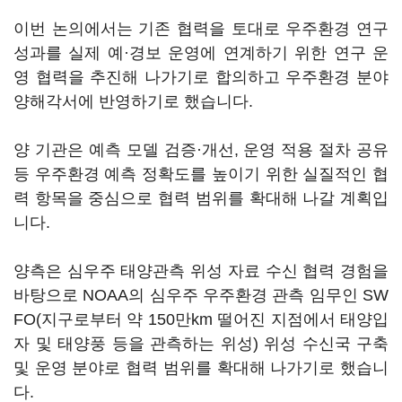
이번 논의에서는 기존 협력을 토대로 우주환경 연구
성과를 실제 예·경보 운영에 연계하기 위한 연구 운
영 협력을 추진해 나가기로 합의하고 우주환경 분야
양해각서에 반영하기로 했습니다.
양 기관은 예측 모델 검증·개선, 운영 적용 절차 공유
등 우주환경 예측 정확도를 높이기 위한 실질적인 협
력 항목을 중심으로 협력 범위를 확대해 나갈 계획입
니다.
양측은 심우주 태양관측 위성 자료 수신 협력 경험을
바탕으로 NOAA의 심우주 우주환경 관측 임무인 SW
FO(지구로부터 약 150만km 떨어진 지점에서 태양입
자 및 태양풍 등을 관측하는 위성) 위성 수신국 구축
및 운영 분야로 협력 범위를 확대해 나가기로 했습니
다.