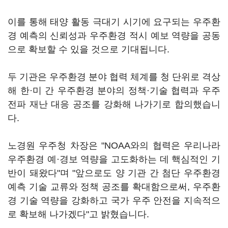
이를 통해 태양 활동 극대기 시기에 요구되는 우주환
경 예측의 신뢰성과 우주환경 적시 예보 역량을 공동
으로 확보할 수 있을 것으로 기대됩니다.
두 기관은 우주환경 분야 협력 체계를 청 단위로 격상
해 한·미 간 우주환경 분야의 정책·기술 협력과 우주
전파 재난 대응 공조를 강화해 나가기로 합의했습니
다.
노경원 우주청 차장은 "NOAA와의 협력은 우리나라
우주환경 예·경보 역량을 고도화하는 데 핵심적인 기
반이 돼왔다"며 "앞으로도 양 기관 간 첨단 우주환경
예측 기술 교류와 정책 공조를 확대함으로써, 우주환
경 기술 역량을 강화하고 국가 우주 안전을 지속적으
로 확보해 나가겠다"고 밝혔습니다.