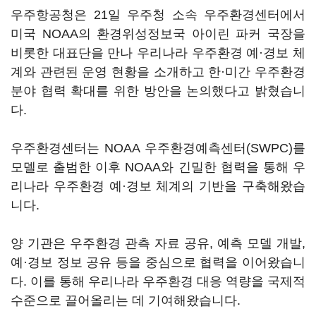
우주항공청은 21일 우주청 소속 우주환경센터에서
미국 NOAA의 환경위성정보국 아이린 파커 국장을
비롯한 대표단을 만나 우리나라 우주환경 예·경보 체
계와 관련된 운영 현황을 소개하고 한·미간 우주환경
분야 협력 확대를 위한 방안을 논의했다고 밝혔습니
다.
우주환경센터는 NOAA 우주환경예측센터(SWPC)를
모델로 출범한 이후 NOAA와 긴밀한 협력을 통해 우
리나라 우주환경 예·경보 체계의 기반을 구축해왔습
니다.
양 기관은 우주환경 관측 자료 공유, 예측 모델 개발,
예·경보 정보 공유 등을 중심으로 협력을 이어왔습니
다. 이를 통해 우리나라 우주환경 대응 역량을 국제적
수준으로 끌어올리는 데 기여해왔습니다.