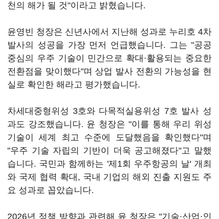
천의 해가 될 것"이라고 밝혔습니다.
윤영빈 청장은 신년사에서 지난해 성과로 누리호 4차
발사의 성공을 가장 먼저 언급했습니다. 그는 "공공
중심의 우주 기술이 민간으로 확대·활용되는 중요한
전환점을 맞이했다"며 상업 발사 전환의 가능성을 현
실로 확인한 해라고 평가했습니다.
차세대중형위성 3호와 다목적실용위성 7호 발사 성
과도 강조했습니다. 윤 청장은 "이를 통해 우리 위성
기술이 세계 최고 수준에 도달했음을 확인했다"며
"우주 기술 자립의 기반이 더욱 공고해졌다"고 말했
습니다. 국민과 함께하는 '제1회 우주항공의 날' 개최
와 국제 협력 확대, 국내 기업의 해외 진출 지원도 주
요 성과로 꼽았습니다.
2026년 정책 방향과 관련해 윤 청장은 "기술·산업·인