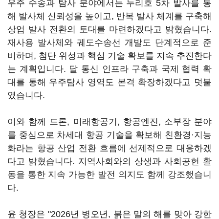
우주 수송과 탐사 분야에서는 누리호 5차 발사를 통
해 발사체 신뢰성을 높이고, 반복 발사 체계를 구축해
상업 발사 전환의 토대를 마련하겠다고 밝혔습니다.
재사용 발사체와 궤도수송선 개발도 단계적으로 준
비하며, 첨단 위성과 핵심 기술 확보를 지속 추진한다
는 계획입니다. 달 통신 인프라 구축과 국제 협력 확
대를 통해 우주탐사 영역도 본격 확장하겠다고 덧붙
였습니다.
이와 함께 드론, 미래항공기, 항공엔진, 소부장 분야
를 중심으로 차세대 항공 기술을 확보해 친환경·지능
화라는 항공 산업 전환 흐름에 선제적으로 대응하겠
다고 밝혔습니다. 지역사회와의 상생과 사회공헌 활
동을 통한 지속 가능한 발전 의지도 함께 강조했습니
다.
윤 청장은 "2026년 병오년, 붉은 말의 해를 맞아 강한