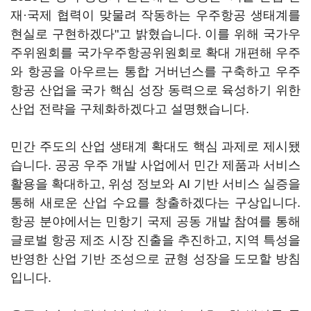
재·국제 협력이 맞물려 작동하는 우주항공 생태계를
현실로 구현하겠다"고 밝혔습니다. 이를 위해 국가우
주위원회를 국가우주항공위원회로 확대 개편해 우주
와 항공을 아우르는 통합 거버넌스를 구축하고 우주
항공 산업을 국가 핵심 성장 동력으로 육성하기 위한
산업 전략을 구체화하겠다고 설명했습니다.
민간 주도의 산업 생태계 확대도 핵심 과제로 제시됐
습니다. 공공 우주 개발 사업에서 민간 제품과 서비스
활용을 확대하고, 위성 정보와 AI 기반 서비스 실증을
통해 새로운 산업 수요를 창출하겠다는 구상입니다.
항공 분야에서는 민항기 국제 공동 개발 참여를 통해
글로벌 항공 제조 시장 진출을 추진하고, 지역 특성을
반영한 산업 기반 조성으로 균형 성장을 도모할 방침
입니다.