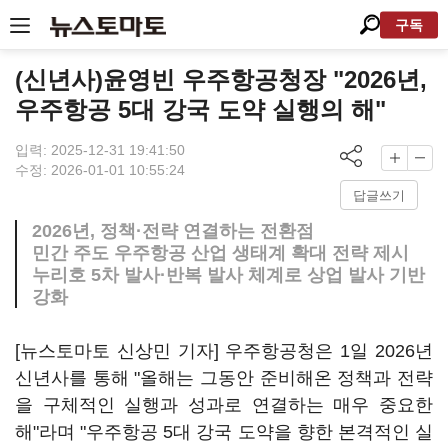
구독
(신년사)윤영빈 우주항공청장 "2026년,
우주항공 5대 강국 도약 실행의 해"
입력: 2025-12-31 19:41:50
수정: 2026-01-01 10:55:24
답글쓰기
2026년, 정책·전략 연결하는 전환점
민간 주도 우주항공 산업 생태계 확대 전략 제시
누리호 5차 발사·반복 발사 체계로 상업 발사 기반
강화
[뉴스토마토 신상민 기자] 우주항공청은 1일 2026년
신년사를 통해 "올해는 그동안 준비해온 정책과 전략
을 구체적인 실행과 성과로 연결하는 매우 중요한
해"라며 "우주항공 5대 강국 도약을 향한 본격적인 실