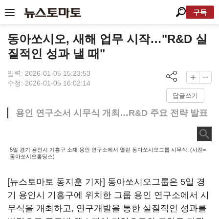
구독
동아쏘시오, 새해 업무 시작…"R&D 실
질적인 성과 낼 때"
입력: 2026-01-05 15:23:53
수정: 2026-01-05 16:02:14
답글쓰기
용인 연구소서 시무식 개최…R&D 주요 전략 발표
5일 경기 용인시 기흥구 소재 용인 연구소에서 열린 동아쏘시오그룹 시무식. (사진=
동아쏘시오홀딩스)
[뉴스토마토 동지훈 기자] 동아쏘시오그룹은 5일 경
기 용인시 기흥구에 위치한 그룹 용인 연구소에서 시
무식을 개최하고, 연구개발을 통한 실질적인 성과를