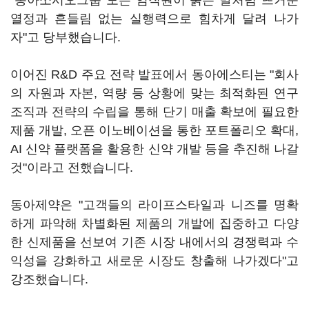
"동아쏘시오그룹 모든 임직원이 붉은 말처럼 뜨거운
열정과 흔들림 없는 실행력으로 힘차게 달려 나가
자"고 당부했습니다.
이어진 R&D 주요 전략 발표에서 동아에스티는 "회사
의 자원과 자본, 역량 등 상황에 맞는 최적화된 연구
조직과 전략의 수립을 통해 단기 매출 확보에 필요한
제품 개발, 오픈 이노베이션을 통한 포트폴리오 확대,
AI 신약 플랫폼을 활용한 신약 개발 등을 추진해 나갈
것"이라고 전했습니다.
동아제약은 "고객들의 라이프스타일과 니즈를 명확
하게 파악해 차별화된 제품의 개발에 집중하고 다양
한 신제품을 선보여 기존 시장 내에서의 경쟁력과 수
익성을 강화하고 새로운 시장도 창출해 나가겠다"고
강조했습니다.