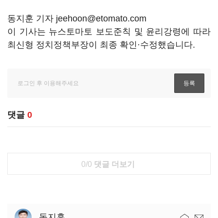
동지훈 기자 jeehoon@etomato.com
이 기사는 뉴스토마토 보도준칙 및 윤리강령에 따라
최신형 정치정책부장이 최종 확인·수정했습니다.
댓글
0
0/0
댓글 더보기
동지훈