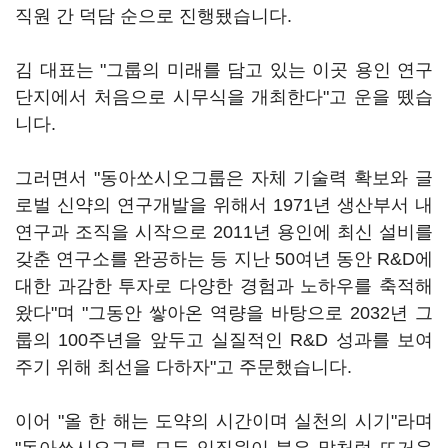
직원 간 덕담 순으로 진행됐습니다.
김 대표는 "그룹의 미래를 담고 있는 이곳 용인 연구
단지에서 처음으로 시무식을 개최한다"고 운을 뗐습
니다.
그러면서 "동아쏘시오그룹은 자체 기술력 확보와 글
로벌 신약의 연구개발을 위해서 1971년 생산부서 내
연구과 조직을 시작으로 2011년 용인에 최신 설비를
갖춘 연구소를 완공하는 등 지난 50여년 동안 R&D에
대한 과감한 투자로 다양한 경험과 노하우를 축적해
왔다"며 "그동안 쌓아온 역량을 바탕으로 2032년 그
룹의 100주년을 앞두고 실질적인 R&D 성과를 보여
주기 위해 최선을 다하자"고 주문했습니다.
이어 "올 한 해는 도약의 시간이며 실천의 시기"라며