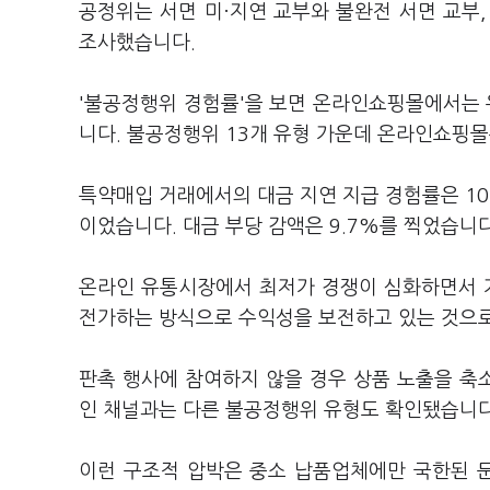
공정위는 서면 미·지연 교부와 불완전 서면 교부,
조사했습니다.
'불공정행위 경험률'을 보면 온라인쇼핑몰에서는
니다. 불공정행위 13개 유형 가운데 온라인쇼핑몰
특약매입 거래에서의 대금 지연 지급 경험률은 10.
이었습니다. 대금 부당 감액은 9.7%를 찍었습니
온라인 유통시장에서 최저가 경쟁이 심화하면서 
전가하는 방식으로 수익성을 보전하고 있는 것으로
판촉 행사에 참여하지 않을 경우 상품 노출을 축
인 채널과는 다른 불공정행위 유형도 확인됐습니다
이런 구조적 압박은 중소 납품업체에만 국한된 문