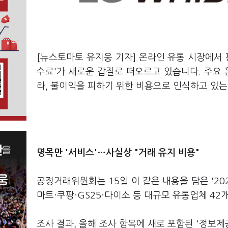
[뉴스토마토 유지웅 기자] 온라인 유통 시장에서
수료'가 새로운 갑질로 떠오르고 있습니다. 주요
라, 불이익을 피하기 위한 비용으로 인식하고 있는
명목만 '서비스'…사실상 "거래 유지 비용"
공정거래위원회는 15일 이 같은 내용을 담은 '20
마트·쿠팡·GS25·다이소 등 대규모 유통업체 4
조사 결과, 올해 조사 항목에 새로 포함된 '정보