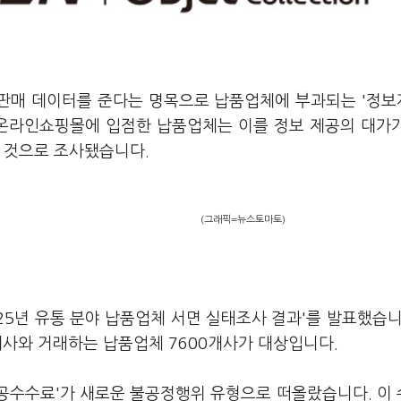
 판매 데이터를 준다는 명목으로 납품업체에 부과되는 '정
 온라인쇼핑몰에 입점한 납품업체는 이를 정보 제공의 대가
 것으로 조사됐습니다.
(그래픽=뉴스토마토)
25년 유통 분야 납품업체 서면 실태조사 결과'를 발표했습니
2개사와 거래하는 납품업체 7600개사가 대상입니다.
제공수수료'가 새로운 불공정행위 유형으로 떠올랐습니다. 이