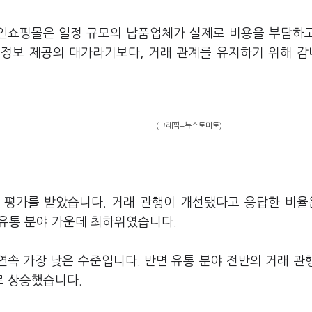
라인쇼핑몰은 일정 규모의 납품업체가 실제로 비용을 부담하
. 정보 제공의 대가라기보다, 거래 관계를 유지하기 위해 
(그래픽=뉴스토마토)
평가를 받았습니다. 거래 관행이 개선됐다고 응답한 비율은
 유통 분야 가운데 최하위였습니다.
 연속 가장 낮은 수준입니다. 반면 유통 분야 전반의 거래 관
로 상승했습니다.