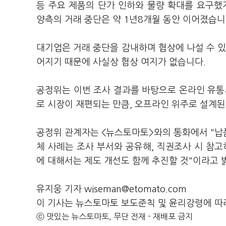
등 주요 제품의 단가 인하와 물량 확대를 요구했
양측의 거래 중단은 약 1년8개월 동안 이어졌습니
대기업은 거래 중단을 감내하며 협상에 나설 수 있
어지기 때문에 사실상 협상 여지가 없습니다.
공정위는 이번 조사 결과를 바탕으로 온라인 유
로 시장이 재편되는 만큼, 오프라인 위주로 설계된
공정위 관계자는 <뉴스토마토>와의 통화에서 "납
체 사례는 조사 부서와 공유해, 직권조사 시 참
에 대해서는 제도 개선도 함께 추진할 것"이라고 
유지웅 기자 wiseman@etomato.com
이 기사는 뉴스토마토 보도준칙 및 윤리강령에 따
ⓒ 맛있는 뉴스토마토, 무단 전재 - 재배포 금지