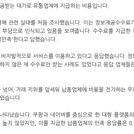
제공받는 대가로 유통업체에 지급하는 비용입니다.
해 관련 실태를 처음 조사했습니다. 이는 정보제공수수료
적 부담으로 인식되고 있음을 보여줍니다. 수수료를 지급한
'불만족'한다고 답했습니다.
해 비자발적으로 서비스를 이용하고 있다고 응답했습니다. 
하지 않은 채 수수료만 받는 사례도 있었다고 응답 업체들
 넘어, 거래 지위를 앞세워 납품업체에 비용을 전가하는 
 있습니다.
나타났습니다. 쿠팡과 네이버를 중심으로 한 대형 플랫폼의
 높지 않았지만, 이를 지급한 납품업체의 만족 응답률은 8