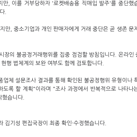
지만, 이를 거부당하자 '로켓배송용 직매입 발주'를 중단했
다.
지만, 중소기업과 개인 판매자에게 거래 중단은 곧 생존 문
통시장의 불공정거래행위를 집중 점검할 방침입니다. 온라인
 현행 법체계의 보완 여부도 함께 검토합니다.
품업체 설문조사 결과를 통해 확인된 불공정행위 유형이나 
고하도록 할 계획"이라며 "조사 과정에서 반복적으로 나타나
밝혔습니다.
라 김기성 편집국장이 최종 확인·수정했습니다.