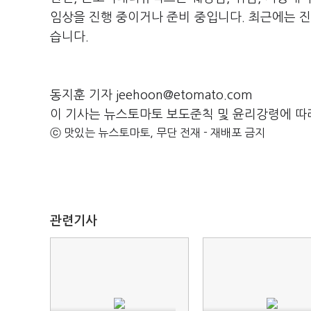
임상을 진행 중이거나 준비 중입니다. 최근에는 진
습니다.
동지훈 기자 jeehoon@etomato.com
이 기사는 뉴스토마토 보도준칙 및 윤리강령에 따
ⓒ 맛있는 뉴스토마토, 무단 전재 - 재배포 금지
관련기사