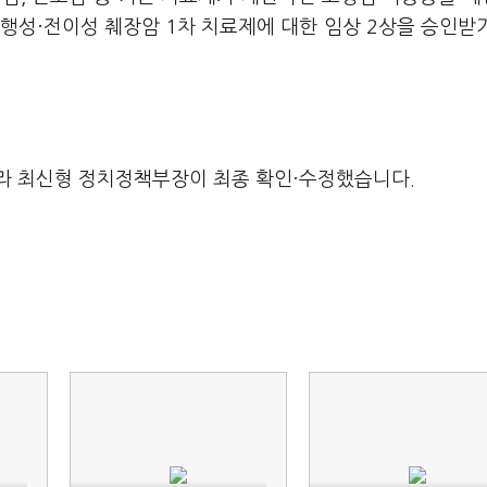
행성·전이성 췌장암 1차 치료제에 대한 임상 2상을 승인받
라 최신형 정치정책부장이 최종 확인·수정했습니다.