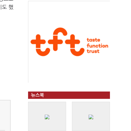
기도 했
뉴스북