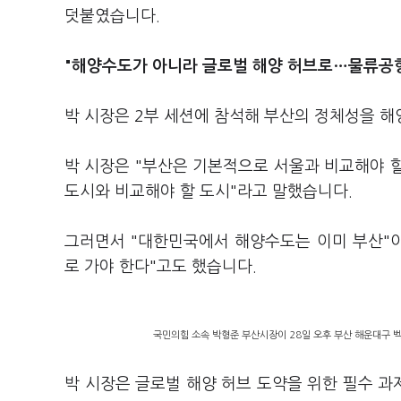
덧붙였습니다.
"해양수도가 아니라 글로벌 해양 허브로…물류공
박 시장은 2부 세션에 참석해 부산의 정체성을 
박 시장은 "부산은 기본적으로 서울과 비교해야 할
도시와 비교해야 할 도시"라고 말했습니다.
그러면서 "대한민국에서 해양수도는 이미 부산"이
로 가야 한다"고도 했습니다.
국민의힘 소속 박형준 부산시장이 28일 오후 부산 해운대구 
박 시장은 글로벌 해양 허브 도약을 위한 필수 