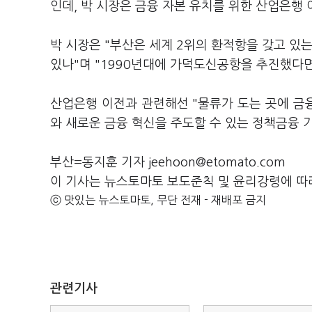
인데, 박 시장은 금융 자본 유치를 위한 산업은행
박 시장은 "부산은 세계 2위의 환적항을 갖고 있
있나"며 "1990년대에 가덕도신공항을 추진했다
산업은행 이전과 관련해선 "물류가 도는 곳에 금
와 새로운 금융 혁신을 주도할 수 있는 정책금융
부산=동지훈 기자 jeehoon@etomato.com
이 기사는 뉴스토마토 보도준칙 및 윤리강령에 따
ⓒ 맛있는 뉴스토마토, 무단 전재 - 재배포 금지
관련기사