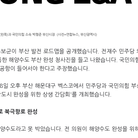
왼쪽)과 국민의힘 소속 박형준 부산시장. (사진=연합뉴스, 부산광역시)
후보군이 부산 발전 로드맵을 공개했습니다. 전재수 민주당
통한 해양수도 부산 완성 청사진을 들고 나왔습니다. 국민의
류공항이 들어서야 한다고 주장했습니다.
28일 오후 부산 해운대구 벡스코에서 민주당과 국민의힘 
광도시 완성을 위한 상생 간담회'를 개최했습니다.
치로
북극항로 완성
양수도라고 못 박았습니다. 전 의원이 해양수도 완성을 위