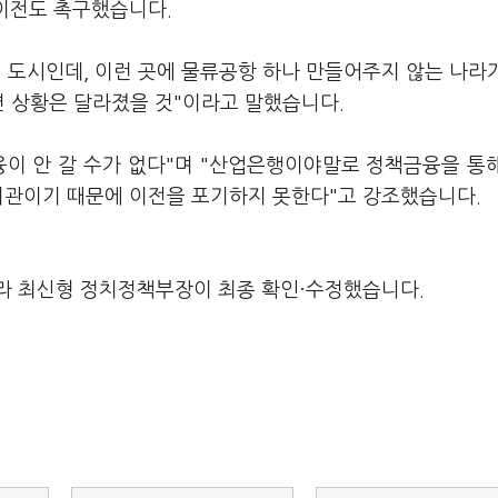
 이전도 촉구했습니다.
는 도시인데, 이런 곳에 물류공항 하나 만들어주지 않는 나라
면 상황은 달라졌을 것"이라고 말했습니다.
융이 안 갈 수가 없다"며 "산업은행이야말로 정책금융을 통
 기관이기 때문에 이전을 포기하지 못한다"고 강조했습니다.
라 최신형 정치정책부장이 최종 확인·수정했습니다.