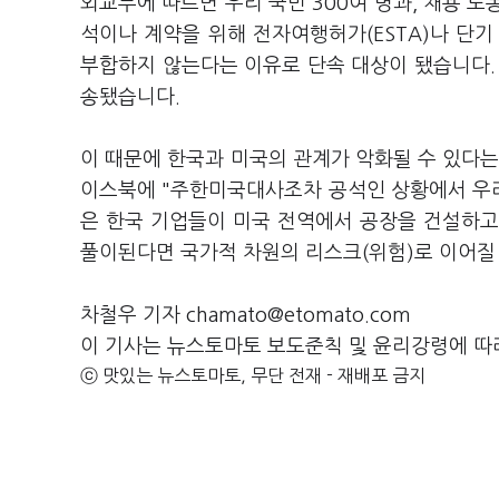
외교부에 따르면 우리 국민 300여 명과, 채용 노
석이나 계약을 위해 전자여행허가(ESTA)나 단기
부합하지 않는다는 이유로 단속 대상이 됐습니다.
송됐습니다.
이 때문에 한국과 미국의 관계가 악화될 수 있다는
이스북에 "주한미국대사조차 공석인 상황에서 우리
은 한국 기업들이 미국 전역에서 공장을 건설하고
풀이된다면 국가적 차원의 리스크(위험)로 이어질
차철우 기자 chamato@etomato.com
이 기사는 뉴스토마토 보도준칙 및 윤리강령에 따
ⓒ 맛있는 뉴스토마토, 무단 전재 - 재배포 금지