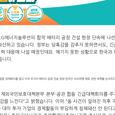
LG에너지솔루션의 합작 배터리 공장 건설 현장 단속에 나선
 확산하고 있습니다. 정부는 당혹감을 감추지 못하면서도, 
총력 대응에 나설 예정인데요. 예기치 못한 상황으로 한국과
옵니다.
동 대책회의를 열고 미국 조지아 배터리 공장 건설 현장 한국인 300여명 체포 관련 대책을 논의하고
서 재외국민보호대책본부 본부·공관 합동 긴급대책회의를 
감을 느낀다"고 밝혔습니다. 이어 "동 사건이 알려진 직후 
과 대미 투자 기업의 경제활동이 부당하게 침해돼선 안 된다