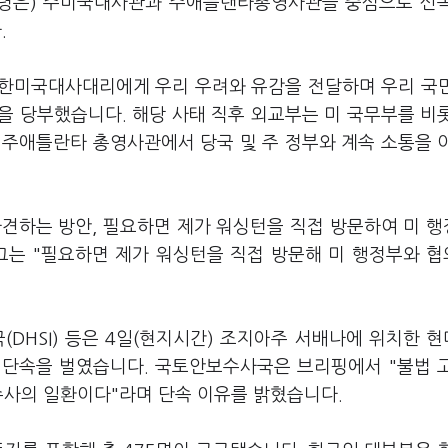
대통령은) 주미국대사관과 주애틀랜타총영사관을 중심으로 신
.
주한미국대사대리에게 우리 우려와 유감을 전달하며 우리 국
을 당부했습니다. 해당 사태 직후 외교부는 미 국무부를 비
 주애틀란타 총영사관에서 당국 및 주 정부와 계속 소통을 
파견하는 방안, 필요하면 제가 워싱턴을 직접 방문하여 미 
그는 "필요하면 제가 워싱턴을 직접 방문해 미 행정부와 
(DHSI) 등은 4일(현지시간) 조지아주 서배나에 위치한 
 단속을 벌였습니다. 국토안보수사국은 브리핑에서 "불법 
수사의 일환이다"라며 단속 이유를 밝혔습니다.