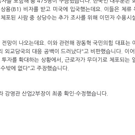
동자를 포함해 총 475명이 구금됐습니다. 한국인 대부분은 
 상용(B1) 비자를 받고 미국에 입국했는데요. 이들은 체류
 체포된 사람 중 상당수는 추가 조사를 위해 이민자 수용시
 전망이 나오는데요.
이와 관련해 장동혁 국민의힘 대표는 
 외교당국의 대응 공백이 드러났다"고 비판했습니다. 이어
 투자를 확대하는 상황에서, 근로자가 무더기로 체포되는 
 수밖에 없다"고 주장했습니다.
라 강영관 산업2부장이 최종 확인·수정했습니다.