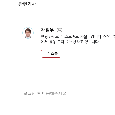
관련기사
차철우
안녕하세요. 뉴스토마토 차철우입니다. 산업2
에서 유통 분야를 담당하고 있습니다.
뉴스북