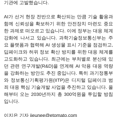
기관에 고발했습니다.
AI가 선거 현장 전반으로 확산되는 만큼 기술 활용과
함께 신뢰성을 확보하기 위한 안전장치 마련도 중요
한 과제로 떠오르고 있습니다. 이에 정부는 대응 체계
강화에 나서고 있습니다. 과학기술정보통신부는 주
요 플랫폼과 협력해 AI 생성물 표시 기준을 점검하고,
딥페이크와 허위 정보 확산 방지를 위한 대응 체계를
고도화하고 있습니다. 최근에는 부처별로 분산돼 있
던 관련 연구개발(R&D)을 연계해 AI 악용 대응 역량
을 강화하는 방안도 추진 중입니다. 특히 과기정통부
와 정보통신기획평가원(IITP)은 디지털 딥페이크 범
죄 대응 핵심 기술개발 사업을 추진하고 있습니다. 올
해부터 오는 2030년까지 총 300억원을 투입할 방침
입니다.
이지은 기자 jieunee@etomato.com