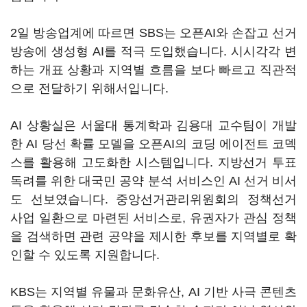
2일 방송업계에 따르면 SBS는 오픈AI와 손잡고 선거
방송에 생성형 AI를 적극 도입했습니다. 시시각각 변
하는 개표 상황과 지역별 흐름을 보다 빠르고 직관적
으로 전달하기 위해서입니다.
AI 상황실은 서울대 통계학과 김용대 교수팀이 개발
한 AI 당선 확률 모델을 오픈AI의 코딩 에이전트 코덱
스를 활용해 고도화한 시스템입니다. 지방선거 투표
독려를 위한 대국민 공약 분석 서비스인 AI 선거 비서
도 선보였습니다. 중앙선거관리위원회의 정책선거
사업 일환으로 마련된 서비스로, 유권자가 관심 정책
을 검색하면 관련 공약을 제시한 후보를 지역별로 확
인할 수 있도록 지원합니다.
KBS는 지역별 유물과 문화유산, AI 기반 사극 콘텐츠