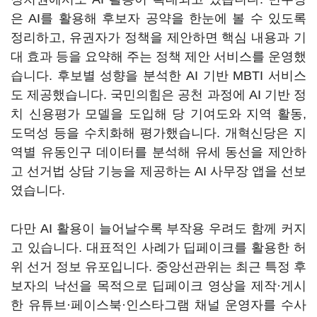
은 AI를 활용해 후보자 공약을 한눈에 볼 수 있도록
정리하고, 유권자가 정책을 제안하면 핵심 내용과 기
대 효과 등을 요약해 주는 정책 제안 서비스를 운영했
습니다. 후보별 성향을 분석한 AI 기반 MBTI 서비스
도 제공했습니다. 국민의힘은 공천 과정에 AI 기반 정
치 신용평가 모델을 도입해 당 기여도와 지역 활동,
도덕성 등을 수치화해 평가했습니다. 개혁신당은 지
역별 유동인구 데이터를 분석해 유세 동선을 제안하
고 선거법 상담 기능을 제공하는 AI 사무장 앱을 선보
였습니다.
다만 AI 활용이 늘어날수록 부작용 우려도 함께 커지
고 있습니다. 대표적인 사례가 딥페이크를 활용한 허
위 선거 정보 유포입니다. 중앙선관위는 최근 특정 후
보자의 낙선을 목적으로 딥페이크 영상을 제작·게시
한 유튜브·페이스북·인스타그램 채널 운영자를 수사