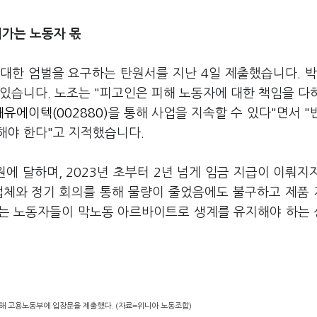
대가는 노동자 몫
대한 엄벌을 요구하는 탄원서를 지난 4일 제출했습니다. 박
 있습니다. 노조는 "피고인은 피해 노동자에 대한 책임을 다
대유에이텍(002880)
을 통해 사업을 지속할 수 있다"면서 "
해야 한다"고 지적했습니다.
에 달하며, 2023년 초부터 2년 넘게 임금 지급이 이뤄지
업체와 정기 회의를 통해 물량이 줄었음에도 불구하고 제품
에는 노동자들이 막노동 아르바이트로 생계를 유지해야 하는
해 고용노동부에 입장문을 제출했다. (자료=위니아 노동조합)