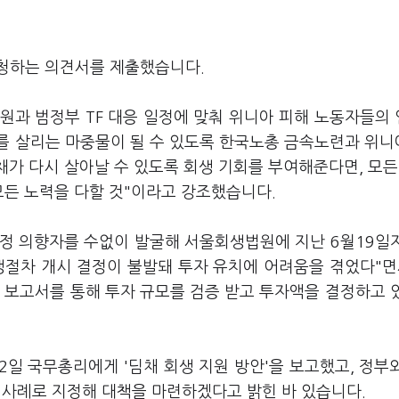
요청하는 의견서를 제출했습니다.
원과 범정부 TF 대응 일정에 맞춰 위니아 피해 노동자들의
를 살리는 마중물이 될 수 있도록 한국노총 금속노련과 위
채가 다시 살아날 수 있도록 회생 기회를 부여해준다면, 모든
모든 노력을 다할 것"이라고 강조했습니다.
정 의향자를 수없이 발굴해 서울회생법원에 지난 6월19일
생절차 개시 결정이 불발돼 투자 유치에 어려움을 겪었다"면
 보고서를 통해 투자 규모를 검증 받고 투자액을 결정하고 
일 국무총리에게 '딤채 회생 지원 방안'을 보고했고, 정부
 사례로 지정해 대책을 마련하겠다고 밝힌 바 있습니다.