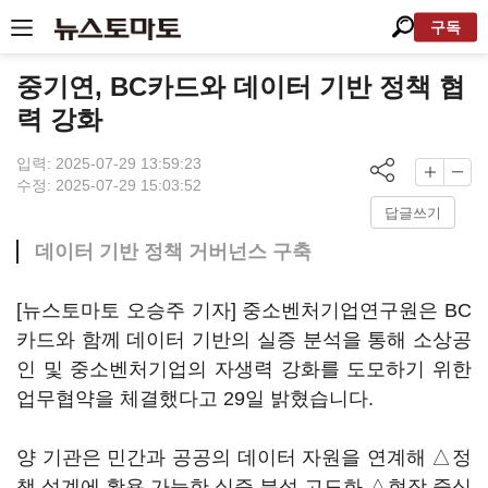
구독
중기연, BC카드와 데이터 기반 정책 협
력 강화
입력: 2025-07-29 13:59:23
수정: 2025-07-29 15:03:52
답글쓰기
데이터 기반 정책 거버넌스 구축
[뉴스토마토 오승주 기자] 중소벤처기업연구원은 BC
카드와 함께 데이터 기반의 실증 분석을 통해 소상공
인 및 중소벤처기업의 자생력 강화를 도모하기 위한
업무협약을 체결했다고 29일 밝혔습니다.
양 기관은 민간과 공공의 데이터 자원을 연계해 △정
책 설계에 활용 가능한 실증 분석 고도화 △현장 중심