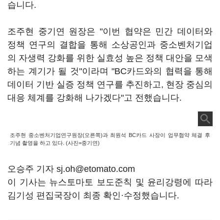
습니다.
조주현 중기연 원장은 "이번 협약은 민간 데이터와
정책 연구의 결합을 통해 소상공인과 중소벤처기업
의 자생력 강화를 위한 실효성 높은 정책 대안을 모색
하는 계기가 될 것"이라며 "BC카드와의 협력을 통해
데이터 기반 실증 정책 연구를 추진하고, 현장 중심의
대응 체계를 강화해 나가겠다"고 전했습니다.
조주현 중소벤처기업연구원장(오른쪽)과 최원석 BC카드 사장이 업무협약 체결 후
기념 촬영을 하고 있다. (사진=중기연)
오승주 기자 sj.oh@etomato.com
이 기사는 뉴스토마토 보도준칙 및 윤리강령에 따라
김기성 편집국장이 최종 확인·수정했습니다.