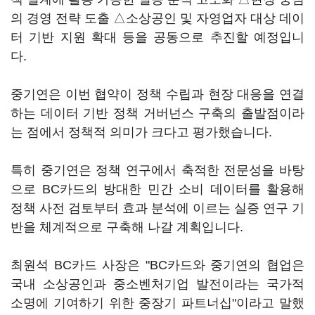
의 경영 전략 도출 △소상공인 및 자영업자 대상 데이
터 기반 지원 확대 등을 공동으로 추진할 예정입니
다.
중기연은 이번 협약이 정책 수립과 현장 대응을 연결
하는 데이터 기반 정책 거버넌스 구축의 출발점이라
는 점에서 정책적 의미가 크다고 평가했습니다.
특히 중기연은 정책 연구에서 축적한 전문성을 바탕
으로 BC카드의 방대한 민간 소비 데이터를 활용해
정책 사전 검토부터 효과 분석에 이르는 실증 연구 기
반을 체계적으로 구축해 나갈 계획입니다.
최원석 BC카드 사장은 "BC카드와 중기연의 협업은
국내 소상공인과 중소벤처기업 발전이라는 국가적
소명에 기여하기 위한 중장기 파트너십"이라고 말했