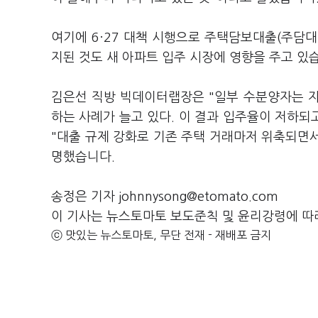
여기에 6·27 대책 시행으로 주택담보대출(주담대
지된 것도 새 아파트 입주 시장에 영향을 주고 있
김은선 직방 빅데이터랩장은 "일부 수분양자는 
하는 사례가 늘고 있다. 이 결과 입주율이 저하되
"대출 규제 강화로 기존 주택 거래마저 위축되면서
명했습니다.
송정은 기자 johnnysong@etomato.com
이 기사는 뉴스토마토 보도준칙 및 윤리강령에 따
ⓒ 맛있는 뉴스토마토, 무단 전재 - 재배포 금지