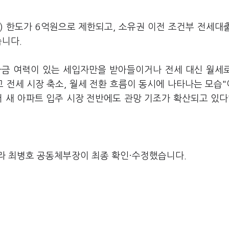
) 한도가 6억원으로 제한되고, 소유권 이전 조건부 전세대
습니다.
자금 여력이 있는 세입자만을 받아들이거나 전세 대신 월세
고 전세 시장 축소, 월세 전환 흐름이 동시에 나타나는 모습
 새 아파트 입주 시장 전반에도 관망 기조가 확산되고 있다
라 최병호 공동체부장이 최종 확인·수정했습니다.