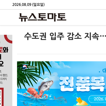
2026.08.09 (일요일)
수도권 입주 감소 지속…