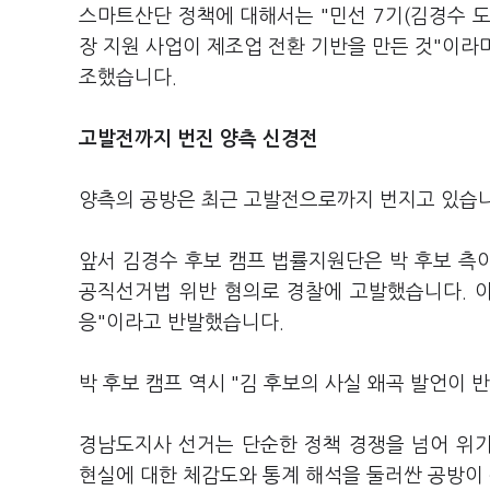
스마트산단 정책에 대해서는 "민선 7기(김경수 도
장 지원 사업이 제조업 전환 기반을 만든 것"이라
조했습니다.
고발전까지 번진 양측 신경전
양측의 공방은 최근 고발전으로까지 번지고 있습니
앞서 김경수 후보 캠프 법률지원단은 박 후보 측
공직선거법 위반 혐의로 경찰에 고발했습니다. 이
응"이라고 반발했습니다.
박 후보 캠프 역시 "김 후보의 사실 왜곡 발언이 
경남도지사 선거는 단순한 정책 경쟁을 넘어 위기
현실에 대한 체감도와 통계 해석을 둘러싼 공방이 