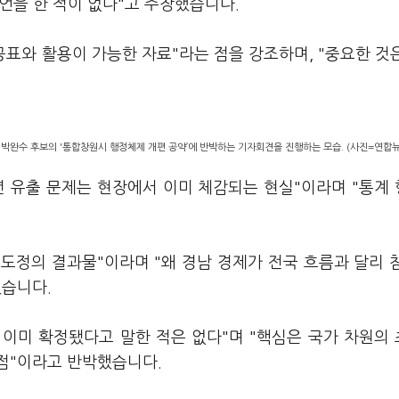
발언을 한 적이 없다"고 주장했습니다.
공표와 활용이 가능한 자료"라는 점을 강조하며, "중요한 것
박완수 후보의 '통합창원시 행정체제 개편 공약’에 반박하는 기자회견을 진행하는 모습. (사진=연합뉴
청년 유출 문제는 현장에서 이미 체감되는 현실"이라며 "통계
.
수 도정의 결과물"이라며 "왜 경남 경제가 전국 흐름과 달리 
했습니다.
 이미 확정됐다고 말한 적은 없다"며 "핵심은 국가 차원의
점"이라고 반박했습니다.