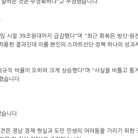
럼 말하는 것은 부정확하다"고 주장했습니다.
.
임 시절 39조원대까지 급감했다"며 "최근 회복은 방산·원
작용한 결과인데 이를 본인의 스마트산단 정책 하나의 성과
정규직 비율이 오히려 크게 상승했다"며 "사실을 비틀고 통
밝혔습니다.
냈습니다.
견은 경남 경제 현실과 도민 민생의 어려움을 가리기 위한