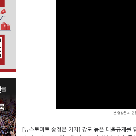
본 영상은 AI 
[뉴스토마토 송정은 기자] 강도 높은 대출규제를 담