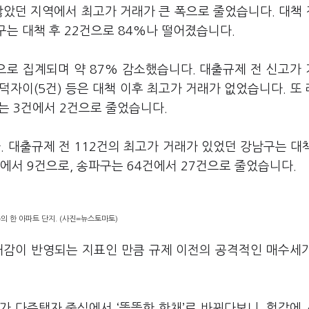
 많았던 지역에서 최고가 거래가 큰 폭으로 줄었습니다. 대책 
구는 대책 후 22건으로 84%나 떨어졌습니다.
건으로 집계되며 약 87% 감소했습니다. 대출규제 전 신고가
자이(5건) 등은 대책 이후 최고가 거래가 없었습니다. 또
는 3건에서 2건으로 줄었습니다.
 대출규제 전 112건의 최고가 거래가 있었던 강남구는 대책
건에서 9건으로, 송파구는 64건에서 27건으로 줄었습니다.
의 한 아파트 단지. (사진=뉴스토마토)
대감이 반영되는 지표인 만큼 규제 이전의 공격적인 매수세
가 다주택자 중심에서 ‘똘똘한 한채’로 바뀌다보니, 헐값에