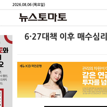
2026.08.06 (목요일)
6·27대책 이후 매수심리