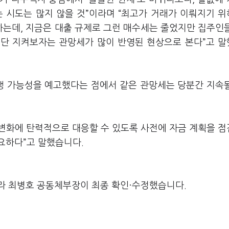
 시도는 많지 않을 것”이라며 “최고가 거래가 이뤄지기 
는데, 지금은 대출 규제로 그런 매수세는 줄었지만 집주인
일단 지켜보자는 관망세가 많이 반영된 현상으로 본다”고 
행 가능성을 예고했다는 점에서 같은 관망세는 당분간 지속
변화에 탄력적으로 대응할 수 있도록 사전에 자금 계획을 
요하다”고 말했습니다.
라 최병호 공동체부장이 최종 확인·수정했습니다.