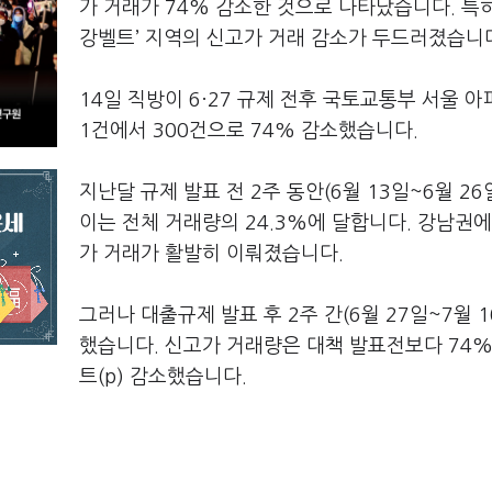
가 거래가 74% 감소한 것으로 나타났습니다. 특
강벨트’ 지역의 신고가 거래 감소가 두드러졌습니
14일 직방이 6·27 규제 전후 국토교통부 서울 
1건에서 300건으로 74% 감소했습니다.
지난달 규제 발표 전 2주 동안(6월 13일~6월 2
이는 전체 거래량의 24.3%에 달합니다. 강남권에
가 거래가 활발히 이뤄졌습니다.
그러나 대출규제 발표 후 2주 간(6월 27일~7월 
했습니다. 신고가 거래량은 대책 발표전보다 74% 
트(p) 감소했습니다.