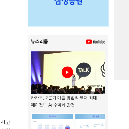
뉴스리듬
카카오, 2분기 매출·영업익 역대 최대…
에이전트 AI 수익화 관건
 신고