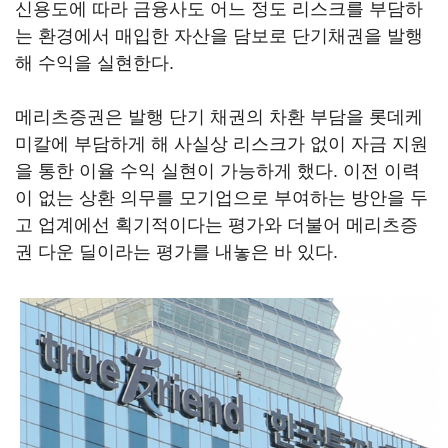
신용도에 따라 금융사도 어느 정도 리스크를 부담하
는 환경에서 매입한 자산을 담보로 단기채권을 발행
해 수익을 실현한다.
메리츠증권은 발행 단기 채권의 차환 부담을 롯데케
미칼에 부담하게 해 사실상 리스크가 없이 자금 지원
을 통한 이율 수익 실현이 가능하게 했다. 이전 이력
이 없는 상환 의무를 모기업으로 부여하는 방안을 두
고 업계에선 획기적이다는 평가와 더불어 메리츠증
권 다운 딜이라는 평가를 내놓은 바 있다.