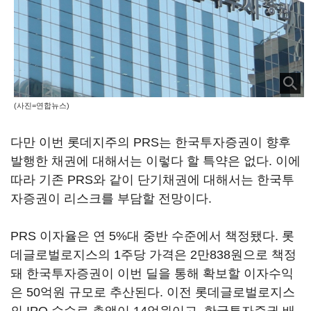
(사진=연합뉴스)
다만 이번 롯데지주의 PRS는 한국투자증권이 향후
발행한 채권에 대해서는 이렇다 할 특약은 없다. 이에
따라 기존 PRS와 같이 단기채권에 대해서는 한국투
자증권이 리스크를 부담할 전망이다.
PRS 이자율은 연 5%대 중반 수준에서 책정됐다. 롯
데글로벌로지스의 1주당 가격은 2만838원으로 책정
돼 한국투자증권이 이번 딜을 통해 확보할 이자수익
은 50억원 규모로 추산된다. 이전 롯데글로벌로지스
의 IPO 수수료 총액이 14억원이고, 한국투자증권 배