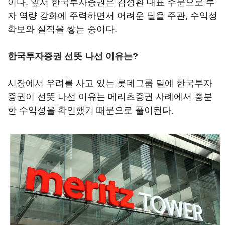
이다. 앞서 한국투자증권은 김성환 대표 주문으로 투
자 역량 강화에 주력하면서 어려운 딜을 주관, 수익성
확보와 실적을 쌓는 중이다.
한국투자증권 선뜻 나선 이유는?
시장에서 우려를 사고 있는 롯데그룹 딜에 한국투자
증권이 선뜻 나선 이유는 메리츠증권 사례에서 충분
한 수익성을 확인했기 때문으로 풀이된다.