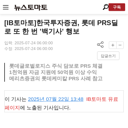
구독
[IB토마토]한국투자증권, 롯데 PRS딜
로 또 한 번 '백기사' 행보
입력: 2025-07-24 06:00:00
수정: 2025-07-24 06:00:00
답글쓰기
롯데글로벌로지스 주식 담보로 PRS 체결
1천억원 자금 지원에 50억원 이상 수익
메리츠증권의 롯데케미칼 PRS 사례 참고
이 기사는
2025년 07월 22일 13:48
IB토마토
유료
페이지
에 노출된 기사입니다.