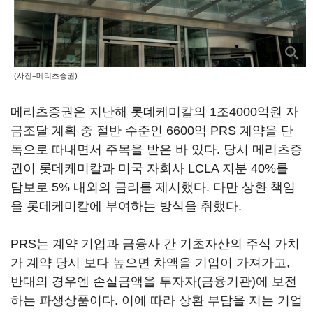
(사진=메리츠증권)
메리츠증권은 지난해 롯데케미칼의 1조4000억원 자
금조달 계획 중 절반 수준인 6600억 PRS 계약을 단
독으로 따내면서 주목을 받은 바 있다. 당시 메리츠증
권이 롯데케미칼과 미국 자회사 LCLA 지분 40%를
담보로 5% 내외의 금리를 제시했다. 다만 상환 책임
을 롯데케미칼에 부여하는 방식을 취했다.
PRS는 계약 기업과 금융사 간 기초자산의 주식 가치
가 계약 당시 보다 높으면 차액을 기업이 가져가고,
반대의 경우엔 손실금액을 투자자(금융기관)에 보전
하는 파생상품이다. 이에 따라 상환 부담을 지는 기업