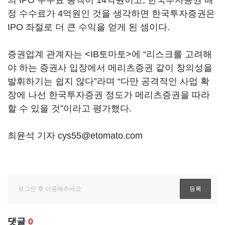
정 수수료가 4억원인 것을 생각하면 한국투자증권은
IPO 좌절로 더 큰 수익을 얻게 된 셈이다.
증권업계 관계자는 <IB토마토>에 “리스크를 고려해
야 하는 증권사 입장에서 메리츠증권 같이 창의성을
발휘하기는 쉽지 않다”라며 “다만 공격적인 사업 확
장에 나선 한국투자증권 정도가 메리츠증권을 따라
할 수 있을 것”이라고 평가했다.
최윤석 기자 cys55@etomato.com
댓글
0