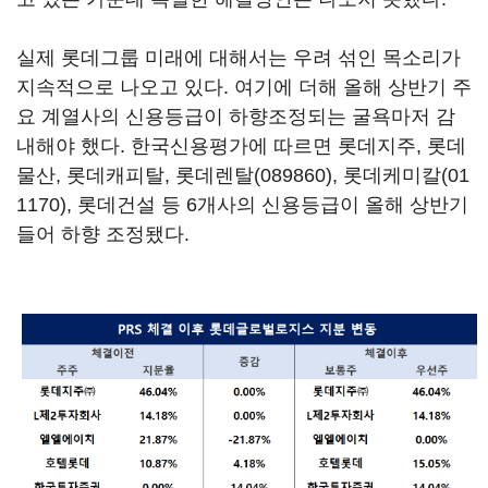
실제 롯데그룹 미래에 대해서는 우려 섞인 목소리가
지속적으로 나오고 있다. 여기에 더해 올해 상반기 주
요 계열사의 신용등급이 하향조정되는 굴욕마저 감
내해야 했다. 한국신용평가에 따르면 롯데지주, 롯데
물산, 롯데캐피탈,
롯데렌탈(089860)
,
롯데케미칼(01
1170)
, 롯데건설 등 6개사의 신용등급이 올해 상반기
들어 하향 조정됐다.