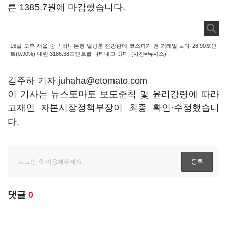
른 1385.7원에 마감했습니다.
16일 오후 서울 중구 하나은행 딜링룸 전광판에 코스피가 전 거래일 보다 28.90포인
트(0.90%) 내린 3186.38포인트를 나타내고 있다. (사진=뉴시스)
김주하 기자 juhaha@etomato.com
이 기사는 뉴스토마토 보도준칙 및 윤리강령에 따라
고재인 자본시장정책부장이 최종 확인·수정했습니
다.
댓글
0