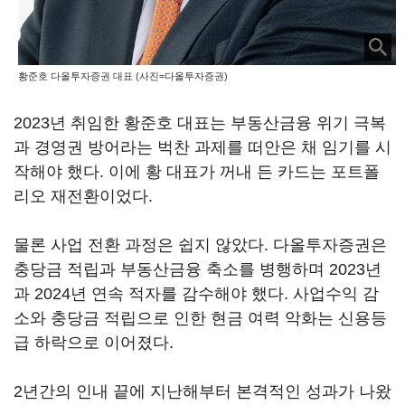
황준호 다올투자증권 대표 (사진=다올투자증권)
2023년 취임한 황준호 대표는 부동산금융 위기 극복
과 경영권 방어라는 벅찬 과제를 떠안은 채 임기를 시
작해야 했다. 이에 황 대표가 꺼내 든 카드는 포트폴
리오 재전환이었다.
물론 사업 전환 과정은 쉽지 않았다. 다올투자증권은
충당금 적립과 부동산금융 축소를 병행하며 2023년
과 2024년 연속 적자를 감수해야 했다. 사업수익 감
소와 충당금 적립으로 인한 현금 여력 악화는 신용등
급 하락으로 이어졌다.
2년간의 인내 끝에 지난해부터 본격적인 성과가 나왔