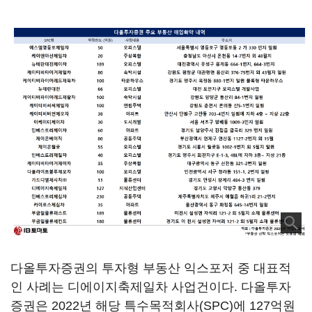
다올투자증권의 투자형 부동산 익스포저 중 대표적
인 사례는 디에이지축제일차 사업건이다. 다올투자
증권은 2022년 해당 특수목적회사(SPC)에 127억원