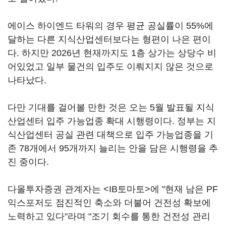
에이스 하이엔드 타워의 경우 평균 공실률이 55%에
달하는 다른 지식산업센터보다는 형편이 나은 편이
다. 하지만 2026년 현재까지도 1층 상가는 상당수 비
어있었고 일부 물건의 입주도 이뤄지지 않은 것으로
나타났다.
다만 기대를 걸어볼 만한 것은 오는 5월 발표될 지식
산업센터 입주 가능업종 확대 시행령이다. 정부는 지
식산업센터 공실 관련 대책으로 입주 가능업종을 기
존 78개에서 95개까지 늘리는 안을 담은 시행령을 추
진 중이다.
다올투자증권 관계자는 <IB토마토>에 "현재 남은 PF
익스포저도 점진적인 축소와 더불어 건전성 확보에
노력하고 있다"라며 "조기 회수를 통한 건전성 관리