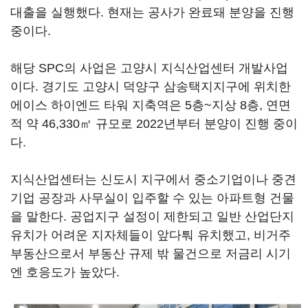
대출을 실행했다. 현재는 공사가 완료돼 분양을 진행
중이다.
해당 SPC의 사업은 고양시 지식산업센터 개발사업
이다. 경기도 고양시 덕양구 삼송택지지구에 위치한
에이스 하이엔드 타워 지축역은 5층~지상 8층, 연면
적 약 46,330㎡ 규모로 2022년부터 분양이 진행 중이
다.
지식산업센터는 신도시 지구에서 중소기업이나 중견
기업 공장과 사무실이 입주할 수 있는 아파트형 건물
을 말한다. 공업지구 설정이 제한되고 일반 산업단지
유치가 어려운 지자체들이 앞다퉈 유치했고, 비거주
부동산으로서 부동산 규제 밖 물건으로 저금리 시기
엔 호응도가 높았다.