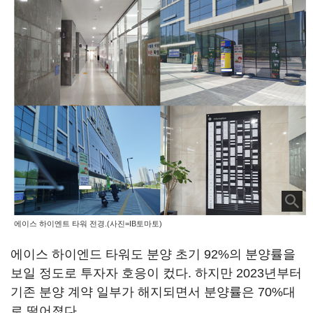
에이스 하이엔트 타워 전경.(사진=IB토마토)
에이스 하이엔드 타워도 분양 초기 92%의 분양률을
보일 정도로 투자자 호응이 컸다. 하지만 2023년부터
기존 분양 계약 일부가 해지되면서 분양률은 70%대
로 떨어졌다.