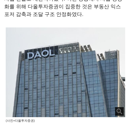
화를 위해 다올투자증권이 집중한 것은 부동산 익스
포저 감축과 조달 구조 안정화였다.
(사진=다올투자증권)