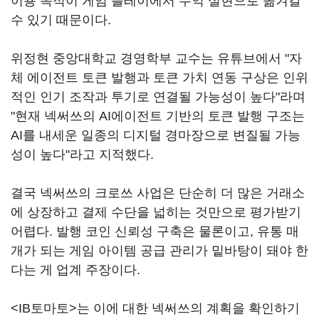
이용 목적이 게임 플레이에서 수익 실현으로 옮겨갈
수 있기 때문이다.
위정현 중앙대학교 경영학부 교수는 유튜브에서 "자
체 에이전트 토큰 발행과 토큰 가치 연동 구상은 인위
적인 인기 조작과 투기로 연결될 가능성이 높다"라며
"현재 넥써쓰의 AI에이전트 기반의 토큰 발행 구조는
AI를 내세운 일종의 디지털 경마장으로 변질될 가능
성이 높다"라고 지적했다.
결국 넥써쓰의 크로쓰 사업은 단순히 더 많은 거래소
에 상장하고 결제 수단을 넓히는 것만으로 평가받기
어렵다. 발행 코인 신뢰성 구축은 물론이고, 유통 매
개가 되는 게임 아이템 공급 관리가 밑바탕이 돼야 한
다는 게 업계 주장이다.
<IB토마토>는 이에 대한 넥써쓰의 계획을 확인하기