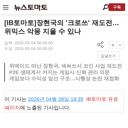
구독
[IB토마토]장현국의 '크로쓰' 재도전…
위믹스 악몽 지울 수 있나
입력: 2026-05-04 06:00:00
수정: 2026-05-04 06:00:00
답글쓰기
위메이드 떠난 장현국, 넥써쓰서 코인 사업 재도전
P2E 생태계서 커지는 게임사 신뢰 관리 의문
게임보다 수익성 앞선 구조…사행성 논란 재점화
이 기사는
2026년 04월 28일 19:35
IB토마토
유료
페이지
에 노출된 기사입니다.