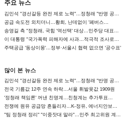
주요 뉴스
김민석 "경선갈등 완전 제로 노력"…정청래 "반명 공세
사과부터"
공급 속도전 외치더니…황희, 난데없이 '폐버스
리모델링' 제안
송영길 측 "정청래, 국힘 '역선택' 대상…민주당 대표로
총선 지휘 못해"
이 대통령 "국가폭력 피해자에 사과…적극적 조사로
진실 밝혀야"
주택공급 '동상이몽'…정부·서울시 협력 없으면 '공수표'
많이 본 뉴스
김민석 "경선갈등 완전 제로 노력"…정청래 "반명 공세
사과부터"
전국 기름값 12주 연속 하락…서울 휘발윳값 1909원
'정청래 책임론' 꺼낸 친명계…친청계는 추가투표
때리기
전쟁에 원유 공급망 흔들리자…K-정유, 에너지안보
핵심으로 재부상
"팀 정청래 정리" "이중잣대 말라"…민주 최고위원 계파
다툼 격화