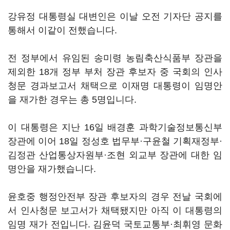
강유정 대통령실 대변인은 이날 오전 기자단 공지를
통해서 이같이 전했습니다.
전 정부에서 유임된 송미령 농림축산식품부 장관을
제외한 18개 정부 부처 장관 후보자 중 국회의 인사
청문 경과보고서 채택으로 이재명 대통령이 임명안
을 재가한 경우는 총 5명입니다.
이 대통령은 지난 16일 배경훈 과학기술정보통신부
장관에 이어 18일 정성호 법무부·구윤철 기획재정부·
김정관 산업통상자원부·조현 외교부 장관에 대한 임
명안을 재가했습니다.
윤호중 행정안전부 장관 후보자의 경우 전날 국회에
서 인사청문 보고서가 채택됐지만 아직 이 대통령의
임명 재가 전입니다. 김윤덕 국토교통부·최휘영 문화