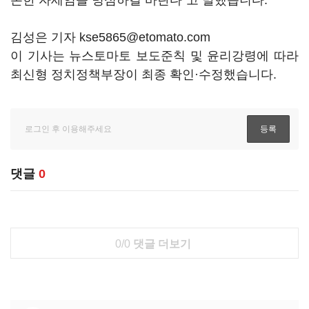
손한 자세임을 명심하길 바란다"고 말했습니다.
김성은 기자 kse5865@etomato.com
이 기사는 뉴스토마토 보도준칙 및 윤리강령에 따라
최신형 정치정책부장이 최종 확인·수정했습니다.
댓글
0
0/0
댓글 더보기