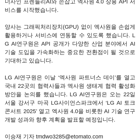
너사인 프렌들리AI와 손잡고 엑사원 4.0 상용 API 서
비스를 시작했습니다.
양사는 그래픽처리장치(GPU) 없이 엑사원을 손쉽게
활용하거나 서비스에 연동할 수 있도록 했습니다. L
G AI연구원은 API 공개가 다양한 산업 분야에서 AI
기술 도입을 가속화하는 중요한 전환점이 될 것으로
기대하고 있습니다.
LG AI연구원은 이날 ‘엑사원 파트너스 데이’를 열고
국내 22곳의 협력사들과 엑사원 생태계 협력 활성화
방안을 논의를 했습니다. LG AI연구원은 오는 22일
서울 강서구 마곡 LG사이언스파크에서 ‘LG AI 토크
콘서트 2025’ 열고 엑사원 4.0을 비롯한 AI 기술 연구
개발 성과와 향후 계획을 발표할 예정입니다.
이승재 기자 tmdwo3285@etomato.com