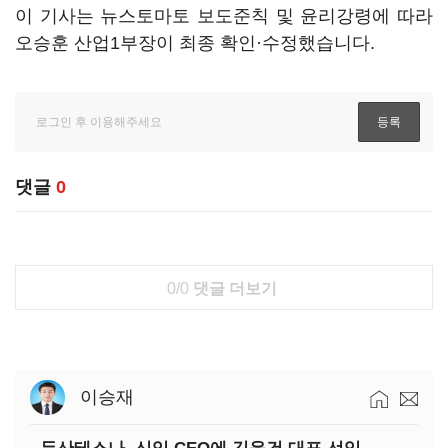
이 기사는 뉴스토마토 보도준칙 및 윤리강령에 따라
오승훈 산업1부장이 최종 확인·수정했습니다.
댓글
0
0/0
댓글 더보기
이승재