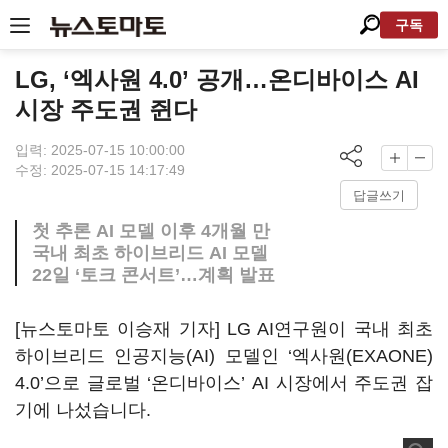
구독
LG, ‘엑사원 4.0’ 공개…온디바이스 AI
시장 주도권 쥔다
입력: 2025-07-15 10:00:00
수정: 2025-07-15 14:17:49
답글쓰기
첫 추론 AI 모델 이후 4개월 만
국내 최초 하이브리드 AI 모델
22일 ‘토크 콘서트’…계획 발표
[뉴스토마토 이승재 기자] LG AI연구원이 국내 최초
하이브리드 인공지능(AI) 모델인 ‘엑사원(EXAONE)
4.0’으로 글로벌 ‘온디바이스’ AI 시장에서 주도권 잡
기에 나섰습니다.