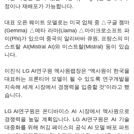
정이나 재배포가 가능합니다.
대표 오픈 웨이트 모델로는 미국 업체 중 △구글 젬마
(Gemma) △메타 라마(Llama) △마이크로소프트 파
이(Phi)가 있으며 중국의 알리바바 큐원, 프랑스의 미
스트랄 AI(Mistral AI)와 미스트랄(Mistral) 등이 있습
니다.
이진식 LG AI연구원 엑사원랩장은 “엑사원이 한국을
대표하는 프론티어 모델이 될 수 있도록 연구개발을
지속해 세계 시장에서 경쟁력을 입증할 것”이라고 했
습니다.
LG AI연구원은 온디바이스 AI 시장에서 엑사원으로
경쟁력을 높일 계획입니다. LG AI연구원은 AI 기술
대중화를 위해 허깅 페이스의 공식 AI 모델 배포 파트