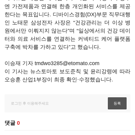
엔 가전제품과 연결해 한층 개인화된 서비스를 제공
한다는 목표입니다. 디바이스경험(DX)부문 직무대행
인 노태문 삼성전자 사장은 “건강관리는 더 이상 병
원에서만 이뤄지지 않는다”며 “일상에서의 건강 데이
터와 의료 서비스를 연결하는 커넥티드 케어 플랫폼
구축에 박차를 가하고 있다”고 했습니다.
이승재 기자 tmdwo3285@etomato.com
이 기사는 뉴스토마토 보도준칙 및 윤리강령에 따라
오승훈 산업1부장이 최종 확인·수정했습니다.
댓글
0