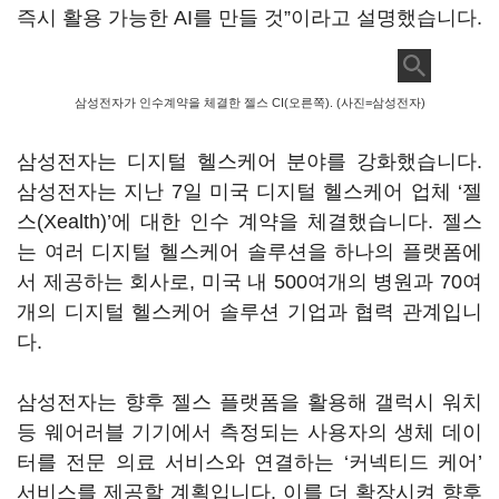
즉시 활용 가능한 AI를 만들 것”이라고 설명했습니다.
삼성전자가 인수계약을 체결한 젤스 CI(오른쪽). (사진=삼성전자)
삼성전자는 디지털 헬스케어 분야를 강화했습니다.
삼성전자는 지난 7일 미국 디지털 헬스케어 업체 ‘젤
스(Xealth)’에 대한 인수 계약을 체결했습니다. 젤스
는 여러 디지털 헬스케어 솔루션을 하나의 플랫폼에
서 제공하는 회사로, 미국 내 500여개의 병원과 70여
개의 디지털 헬스케어 솔루션 기업과 협력 관계입니
다.
삼성전자는 향후 젤스 플랫폼을 활용해 갤럭시 워치
등 웨어러블 기기에서 측정되는 사용자의 생체 데이
터를 전문 의료 서비스와 연결하는 ‘커넥티드 케어’
서비스를 제공할 계획입니다. 이를 더 확장시켜 향후