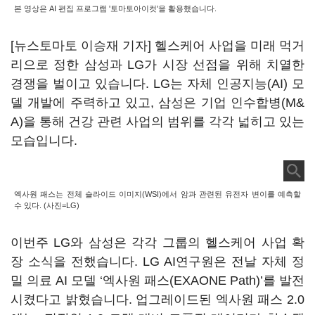
본 영상은 AI 편집 프로그램 '토마토아이컷'을 활용했습니다.
[뉴스토마토 이승재 기자] 헬스케어 사업을 미래 먹거
리으로 정한 삼성과 LG가 시장 선점을 위해 치열한
경쟁을 벌이고 있습니다. LG는 자체 인공지능(AI) 모
델 개발에 주력하고 있고, 삼성은 기업 인수합병(M&
A)을 통해 건강 관련 사업의 범위를 각각 넓히고 있는
모습입니다.
엑사원 패스는 전체 슬라이드 이미지(WSI)에서 암과 관련된 유전자 변이를 예측할
수 있다. (사진=LG)
이번주 LG와 삼성은 각각 그룹의 헬스케어 사업 확
장 소식을 전했습니다. LG AI연구원은 전날 자체 정
밀 의료 AI 모델 ‘엑사원 패스(EXAONE Path)’를 발전
시켰다고 밝혔습니다. 업그레이드된 엑사원 패스 2.0