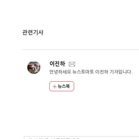
관련기사
이진하
안녕하세요 뉴스토마토 이진하 기자입니다.
뉴스북