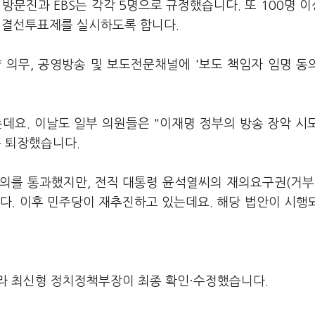
, 방문진과 EBS는 각각 5명으로 규정했습니다. 또 100명 
·결선투표제를 실시하도록 합니다.
 의무, 공영방송 및 보도전문채널에 '보도 책임자 임명 동
데요. 이날도 일부 의원들은 "이재명 정부의 방송 장악 시
은 퇴장했습니다.
회의를 통과했지만, 전직 대통령 윤석열씨의 재의요구권(거부
다. 이후 민주당이 재추진하고 있는데요. 해당 법안이 시행
라 최신형 정치정책부장이 최종 확인·수정했습니다.