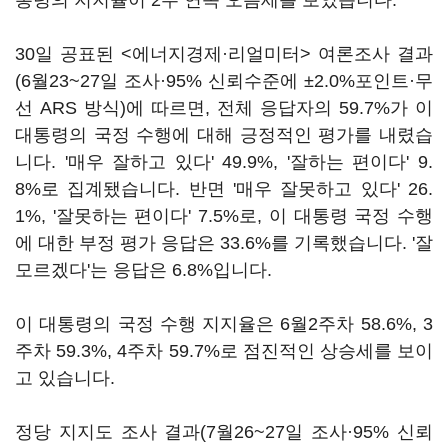
통령의 지지율이 2주 연속 오름세를 보였습니다.
30일 공표된 <에너지경제·리얼미터> 여론조사 결과
(6월23~27일 조사·95% 신뢰수준에 ±2.0%포인트·무
선 ARS 방식)에 따르면, 전체 응답자의 59.7%가 이
대통령의 국정 수행에 대해 긍정적인 평가를 내렸습
니다. '매우 잘하고 있다' 49.9%, '잘하는 편이다' 9.
8%로 집계됐습니다. 반면 '매우 잘못하고 있다' 26.
1%, '잘못하는 편이다' 7.5%로, 이 대통령 국정 수행
에 대한 부정 평가 응답은 33.6%를 기록했습니다. '잘
모르겠다'는 응답은 6.8%입니다.
이 대통령의 국정 수행 지지율은 6월2주차 58.6%, 3
주차 59.3%, 4주차 59.7%로 점진적인 상승세를 보이
고 있습니다.
정당 지지도 조사 결과(7월26~27일 조사·95% 신뢰