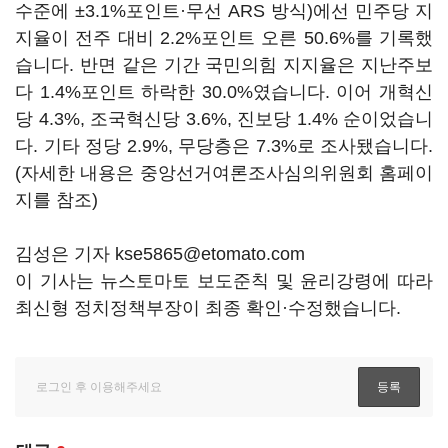
수준에 ±3.1%포인트·무선 ARS 방식)에선 민주당 지
지율이 전주 대비 2.2%포인트 오른 50.6%를 기록했
습니다. 반면 같은 기간 국민의힘 지지율은 지난주보
다 1.4%포인트 하락한 30.0%였습니다. 이어 개혁신
당 4.3%, 조국혁신당 3.6%, 진보당 1.4% 순이었습니
다. 기타 정당 2.9%, 무당층은 7.3%로 조사됐습니다.
(자세한 내용은 중앙선거여론조사심의위원회 홈페이
지를 참조)
김성은 기자 kse5865@etomato.com
이 기사는 뉴스토마토 보도준칙 및 윤리강령에 따라
최신형 정치정책부장이 최종 확인·수정했습니다.