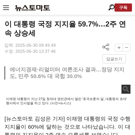
구독
이 대통령 국정 지지율 59.7%…2주 연
속 상승세
입력: 2025-06-30 09:49:49
수정: 2025-06-30 13:37:46
답글쓰기
에너지경제·리얼미터 여론조사 결과…정당 지지
도, 민주 50.6% 대 국힘 30.0%
이재명 대통령이 지난 27일 청와대 영빈관에서 열린 '호국보훈의 달, 대통령의 초대'
행사에서 인사말을 하고 있다. (사진=뉴시스)
[뉴스토마토 김성은 기자] 이재명 대통령의 국정 수행
지지율이 60%에 달하는 것으로 나타났습니다. 이 대