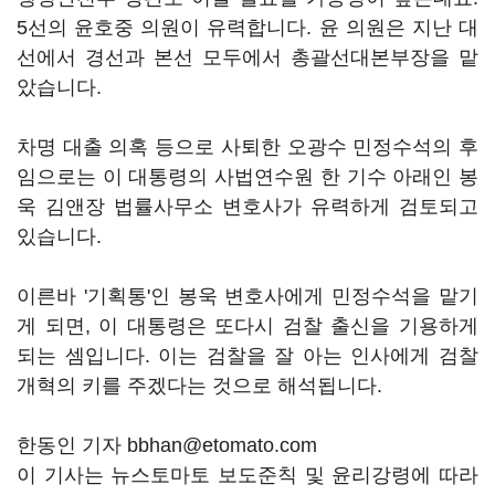
5선의 윤호중 의원이 유력합니다. 윤 의원은 지난 대
선에서 경선과 본선 모두에서 총괄선대본부장을 맡
았습니다.
차명 대출 의혹 등으로 사퇴한 오광수 민정수석의 후
임으로는 이 대통령의 사법연수원 한 기수 아래인 봉
욱 김앤장 법률사무소 변호사가 유력하게 검토되고
있습니다.
이른바 '기획통'인 봉욱 변호사에게 민정수석을 맡기
게 되면, 이 대통령은 또다시 검찰 출신을 기용하게
되는 셈입니다. 이는 검찰을 잘 아는 인사에게 검찰
개혁의 키를 주겠다는 것으로 해석됩니다.
한동인 기자 bbhan@etomato.com
이 기사는 뉴스토마토 보도준칙 및 윤리강령에 따라