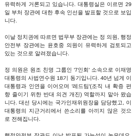
유력하게 거론되고 있습니다. 대통령실은 이르면 29
일 부처 장관에 대한 후속 인선을 발표할 것으로 보입
니다.
이날 정치권에 따르면 법무부 장관에는 정 의원, 행정
안전부 장관에는 윤호중 의원이 유력하게 검토되고
있는 것으로 알려졌습니다.
정 의원은 원조 친명 그룹인 '7인회' 소속으로 이재명
대통령의 사법연수원 18기 동기입니다. 40년 넘게 이
대통령과 인연을 이어오며 '레드팀'(조직 내 확증 편
향 줄이기 위한 반대 의견 개진) 역할까지 맡아 왔습
니다. 대선 당시에는 국가인재위원장을 담당했고, 이
대통령의 지근거리에서 쓴소리를 아끼지 않은 것으
로 전해집니다.
행정안전부 장관도 이날 발표될 가능성이 높은데요.