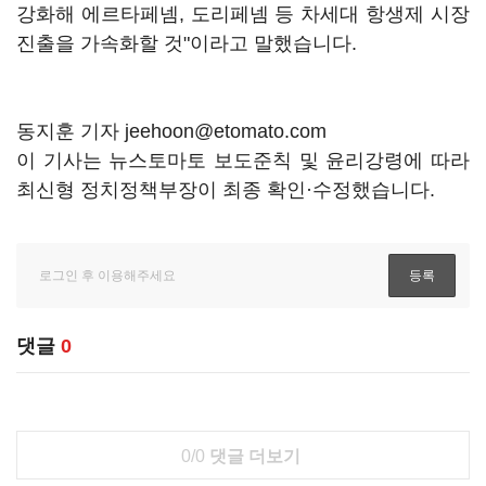
강화해 에르타페넴, 도리페넴 등 차세대 항생제 시장
진출을 가속화할 것"이라고 말했습니다.
동지훈 기자 jeehoon@etomato.com
이 기사는 뉴스토마토 보도준칙 및 윤리강령에 따라
최신형 정치정책부장이 최종 확인·수정했습니다.
댓글
0
0/0
댓글 더보기