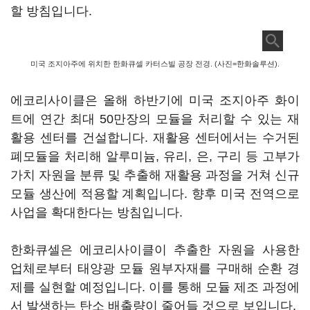
할 방침입니다.
미국 조지아주에 위치한 한화큐셀 카터스빌 공장 전경. (사진=한화솔루션).
에코리사이클은 올해 하반기에 미국 조지아주 화이
트에 연간 최대 50만장의 모듈을 처리할 수 있는 재
활용 센터를 건설합니다. 재활용 센터에서는 수거된
폐모듈을 처리해 알루미늄, 유리, 은, 구리 등 고부가
가치 자원을 분류 및 추출해 재활용 과정을 거쳐 신규
모듈 생산에 적용할 계획입니다. 향후 미국 전역으로
사업을 확대한다는 방침입니다.
한화큐셀은 에코리사이클이 추출한 자원을 사용한
업체로부터 태양광 모듈 원부자재를 구매해 순환 경
제를 실현할 예정입니다. 이를 통해 모듈 제조 과정에
서 발생하는 탄소 배출량이 줄어들 것으로 보입니다.