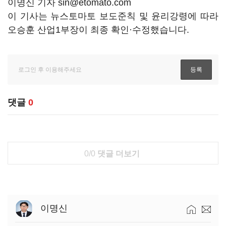
이명신 기자 sin@etomato.com
이 기사는 뉴스토마토 보도준칙 및 윤리강령에 따라
오승훈 산업1부장이 최종 확인·수정했습니다.
댓글
0
0/0
댓글 더보기
이명신