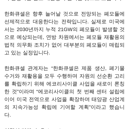
한화큐셀은 향후 늘어날 것으로 전망되는 폐모듈에
선제적으로 대응한다는 전략입니다. 실제로 미국에
서는 2030년까지 누적 21GW의 폐모듈이 발생할 것
으로 예상되는데, 연방 차원에서는 폐모듈 재활용의
법적 의무화 조치가 없어 대부분의 폐모듈이 매립되
고 있는 실정입니다.
한화큐셀 관계자는 “한화큐셀은 제품 생산, 폐기물
수거와 재활용을 모두 수행하며 자원의 선순환 고리
를 확립하기 위해 에코리사이클 사업을 새로이 론칭
한 것”이라며 “에코리사이클의 첫 번째 센터 설립에
이어 미국 전역으로 사업을 확장하며 태양광 산업계
의 지속가능성 확립에 기여할 계획”이라고 했습니
다.