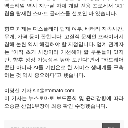
엑스리얼 역시 지난달 자체 개발 전용 프로세서 ‘X1’
칩을 탑재한 스마트 글래스를 선보인 바 있습니다.
향후 과제는 디스플레이 탑재 여부, 배터리 지속시간,
무게, 가격 등이 꼽힙니다. 고질적 문제인 프라이버시
침해 논란 역시 해결해야 할 지점입니다. 업계 관계자
는 “아직 초기 시장이라 개선해야 할 부분들이 있지
만, 향후 성장 가능성은 높아 보인다”면서 “하드웨어
뿐만 아니라 AI를 기반은로 한 서비스 생태계를 구축
하는 것 역시 중요하다”고 했습니다.
이명신 기자 sin@etomato.com
이 기사는 뉴스토마토 보도준칙 및 윤리강령에 따라
오승훈 산업1부장이 최종 확인·수정했습니다.