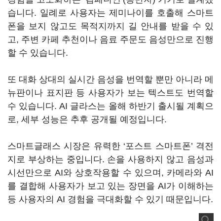
습니다. 일례로 사용자는 제미나이를 호출해 스마트
폰을 보지 않고도 목적지까지 길 안내를 받을 수 있
고, 주변 카페 추천이나 음료 주문도 음성만으로 진행
할 수 있습니다.
또 대화 상대의 실시간 음성을 번역할 뿐만 아니라 메
뉴판이나 표지판 등 사용자가 보는 텍스트도 번역할
수 있습니다. AI 글라스는 올해 하반기 출시될 계획으
로, 세부 성능은 추후 공개될 예정입니다.
스마트글래스 시장은 유력한 ‘포스트 스마트폰’ 격전
지로 부상하는 중입니다. 손을 사용하지 않고 음성과
시선만으로 AI와 상호작용할 수 있으며, 카메라와 AI
를 결합해 사용자가 보고 있는 장면을 AI가 이해하는
등 사용자의 AI 경험을 극대화할 수 있기 때문입니다.