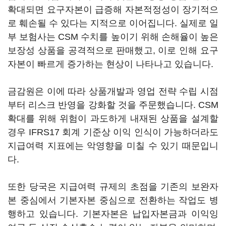
확대되면 요구자본이 급증해 자본적정성이 장기적으
로 훼손될 수 있다는 지적으로 이어집니다. 실제로 일
부 보험사는 CSM 수치를 높이기 위해 손해율이 높은
보장성 상품을 공격적으로 판매했고, 이로 인해 요구
자본이 빠르게 증가하는 현상이 나타나고 있습니다.
금감원은 이에 따라 상품개발과 영업 전략 수립 시점
부터 리스크 반영을 강화할 것을 주문했습니다. CSM
확대를 위해 위험이 과도하게 내재된 상품을 설계할
경우 IFRS17 회계 기준상 이익 인식이 가능하더라도
지급여력 지표에는 악영향을 미칠 수 있기 때문입니
다.
또한 당국은 지급여력 규제의 초점을 기존의 보완자
본 중심에서 기본자본 중심으로 전환하는 작업도 병
행하고 있습니다. 기본자본은 납입자본금과 이익잉