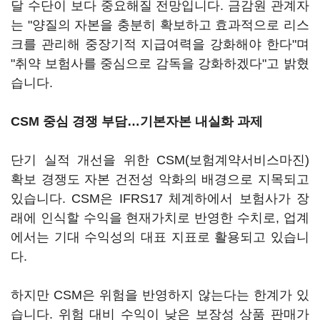
달 수단이 보다 중요해질 전망입니다. 금감원 관계자
는 "양질의 자본을 충분히 확보하고 효과적으로 리스
크를 관리해 중장기적 지급여력을 강화해야 한다"며
"취약 보험사를 중심으로 감독을 강화하겠다"고 밝혔
습니다.
CSM 중심 경쟁 부담…기본자본 내실화 과제
단기 실적 개선을 위한 CSM(보험계약서비스마진)
확보 경쟁도 자본 건전성 악화의 배경으로 지목되고
있습니다. CSM은 IFRS17 체계하에서 보험사가 장
래에 인식할 수익을 현재가치로 반영한 수치로, 업계
에서는 기대 수익성의 대표 지표로 활용되고 있습니
다.
하지만 CSM은 위험을 반영하지 않는다는 한계가 있
습니다. 위험 대비 수익이 낮은 보장성 상품 판매가