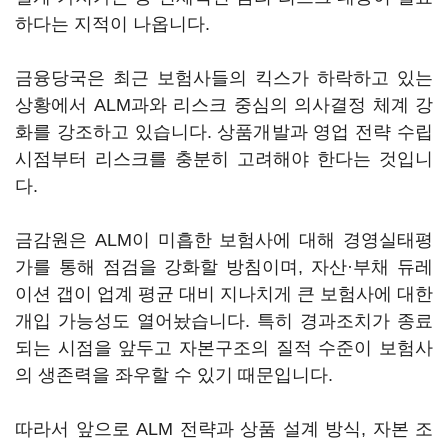
하다는 지적이 나옵니다.
금융당국은 최근 보험사들의 킥스가 하락하고 있는
상황에서 ALM과와 리스크 중심의 의사결정 체계 강
화를 강조하고 있습니다. 상품개발과 영업 전략 수립
시점부터 리스크를 충분히 고려해야 한다는 것입니
다.
금감원은 ALM이 미흡한 보험사에 대해 경영실태평
가를 통해 점검을 강화할 방침이며, 자산·부채 듀레
이션 갭이 업계 평균 대비 지나치게 큰 보험사에 대한
개입 가능성도 열어놨습니다. 특히 경과조치가 종료
되는 시점을 앞두고 자본구조의 질적 수준이 보험사
의 생존력을 좌우할 수 있기 때문입니다.
따라서 앞으로 ALM 전략과 상품 설계 방식, 자본 조