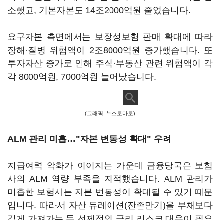
소했고, 기본자본도 14조2000억원 줄었습니다.
요구자본 측면에서는 보장성보험 판매 확대에 따라
장해·질병 위험액이 2조8000억원 증가했습니다. 또
투자자산 증가로 인해 주식·부동산 관련 위험액이 각
각 8000억원, 7000억원 늘어났습니다.
(그래픽=뉴스토마토)
ALM 관리 미흡…"자본 변동성 확대" 우려
지급여력 악화가 이어지는 가운데 금융당국은 보험
사의 ALM 역량 부족을 지적했습니다. ALM 관리가
미흡한 보험사는 자본 변동성이 확대될 수 있기 때문
입니다. 따라서 자산 듀레이션(잔존만기)을 부채보다
길게 가져가는 등 선제적인 금리 리스크 대응이 필요