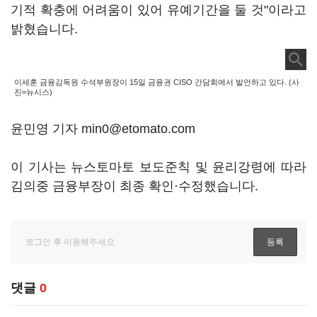
기적 확충에 어려움이 있어 유예기간을 둘 것"이라고
밝혔습니다.
이세훈 금융감독원 수석부원장이 15일 금융권 CISO 간담회에서 발언하고 있다. (사
진=뉴시스)
윤민영 기자 min0@etomato.com
이 기사는 뉴스토마토 보도준칙 및 윤리강령에 따라
김의중 금융부장이 최종 확인·수정했습니다.
댓글
0