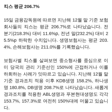
킥스 평균 206.7%
15일 금융감독원에 따르면 지난해 12월 말 기준 보험
회사들의 킥스는 평균 206.7%로 나타났습니다. 전
분기(218.3%) 대비 11.6%p, 전년 말(232.2%) 대비 2
5.5%p 하락한 수치입니다. 생명보험사는 평균 203.
4%, 손해보험사는 211.0%를 기록했습니다.
보험사별 킥스를 살펴보면 중소형사를 중심으로 이
미 당국의 관리 기준선인 150%에 근접하거나 이를
하회하는 사례가 잇따르고 있습니다. 지난해 12월 말
기준 경과조치 적용 이후 KDB생명 158.2%, 하나생
명 180.8%, DB생명 208.7%로 나타났습니다. 새롭게
경과조치를 적용한 ABL생명과 푸본현대생명도 각각
153.7%, 157.3%로 여전히 150%대에 머물고 있습니
다.