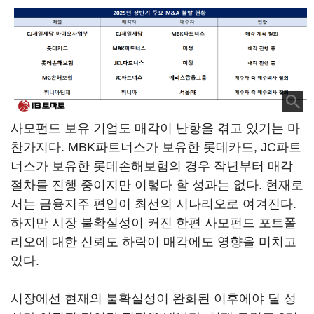
사모펀드 보유 기업도 매각이 난항을 겪고 있기는 마
찬가지다. MBK파트너스가 보유한 롯데카드, JC파트
너스가 보유한 롯데손해보험의 경우 작년부터 매각
절차를 진행 중이지만 이렇다 할 성과는 없다. 현재로
서는 금융지주 편입이 최선의 시나리오로 여겨진다.
하지만 시장 불확실성이 커진 한편 사모펀드 포트폴
리오에 대한 신뢰도 하락이 매각에도 영향을 미치고
있다.
시장에선 현재의 불확실성이 완화된 이후에야 딜 성