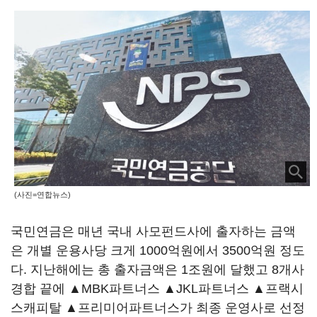
(사진=연합뉴스)
국민연금은 매년 국내 사모펀드사에 출자하는 금액
은 개별 운용사당 크게 1000억원에서 3500억원 정도
다. 지난해에는 총 출자금액은 1조원에 달했고 8개사
경합 끝에 ▲MBK파트너스 ▲JKL파트너스 ▲프랙시
스캐피탈 ▲프리미어파트너스가 최종 운영사로 선정