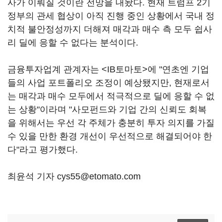
사가 이뤄질 것이란 전망을 내놨다. 현재 트럼프 2기
정부의 관세 협상이 아직 진행 중인 상황에서 국내 정
치적 불안정성까지 더해져 매각과 매수 측 모두 쉽사
리 딜에 응할 수 없다는 분석이다.
금융투자업계 관계자는 <IB토마토>에 "연초엔 기업
들의 사업 포트폴리오 조정이 예상됐지만, 현재로서
는 매각과 매수 모두에서 적극적으로 딜에 응할 수 없
는 상황"이라며 "사모펀드와 기업 간의 신뢰도 회복
을 위해서는 우선 각 주체가 충분히 투자 의지를 가질
수 있을 만한 환경 개선이 우선적으로 해결되어야 한
다"라고 평가했다.
최윤석 기자 cys55@etomato.com