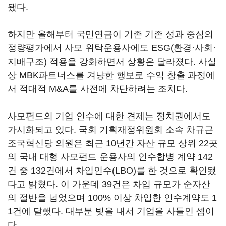
됐다.
하지만 올해부터 국민연금이 기존 기존 성과 중심의
정량평가에서 사모 위탁운용사에도 ESG(환경·사회·
지배구조) 적용을 강화하면서 상황은 달라졌다. 사실
상 MBK파트너스를 겨냥한 행보로 수익 창출 과정에
서 적대적 M&A를 사전에 차단하려는 조치다.
사모펀드의 기업 인수에 대한 견제는 정치권에서도
가시화되고 있다. 국회 기획재정위원회 소속 차규근
조국혁신당 의원은 최근 10년간 자산 규모 상위 22곳
의 국내 대형 사모펀드 운용사의 인수합병 계약 142
건 중 132건에서 차입인수(LBO)를 한 것으로 확인됐
다고 밝혔다. 이 가운데 39건은 차입 규모가 순자산
의 절반을 넘었으며 100% 이상 차입한 인수계약도 1
1건에 달했다. 대부분 빚을 내서 기업을 사들인 셈이
다.