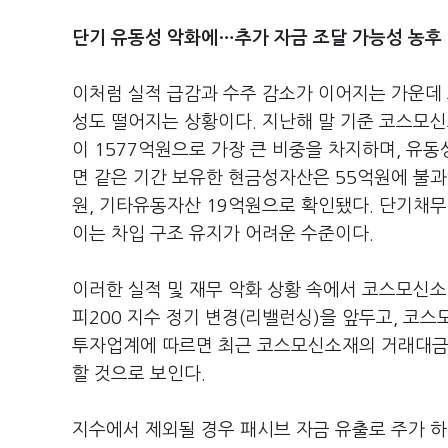
단기 유동성 악화에…추가 자금 조달 가능성 농후
이처럼 실적 급감과 수주 감소가 이어지는 가운데
성도 떨어지는 상황이다. 지난해 말 기준 코스모신
이 1577억원으로 가장 큰 비중을 차지하며, 유
면 같은 기간 보유한 현금성자산은 55억원에 불과
원, 기타유동자산 19억원으로 확인됐다. 단기채무
이는 차입 구조 유지가 어려운 수준이다.
이러한 실적 및 재무 악화 상황 속에서 코스모신소
피200 지수 정기 변경(리밸런싱)을 앞두고, 코
투자업계에 따르면 최근 코스모신소재의 거래대금 
할 것으로 보인다.
지수에서 제외될 경우 패시브 자금 유출로 주가 하