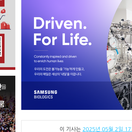
이 기사는
2025년 05월 2일 17