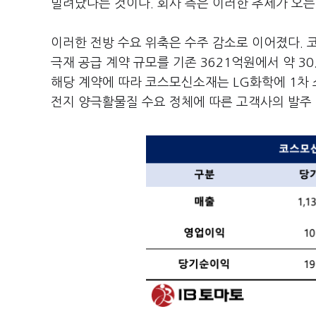
밀려났다는 것이다. 회사 측은 이러한 추세가 오는
이러한 전방 수요 위축은 수주 감소로 이어졌다.
극재 공급 계약 규모를 기존 3621억원에서 약 3
해당 계약에 따라 코스모신소재는 LG화학에 1차
전지 양극활물질 수요 정체에 따른 고객사의 발주