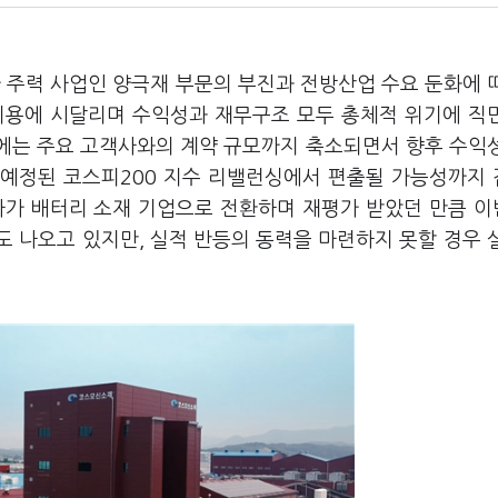
 주력 사업인 양극재 부문의 부진과 전방산업 수요 둔화에 
비용에 시달리며 수익성과 재무구조 모두 총체적 위기에 직
근에는 주요 고객사와의 계약 규모까지 축소되면서 향후 수익
달 예정된 코스피200 지수 리밸런싱에서 편출될 가능성까지
사가 배터리 소재 기업으로 전환하며 재평가 받았던 만큼 
 나오고 있지만, 실적 반등의 동력을 마련하지 못할 경우 