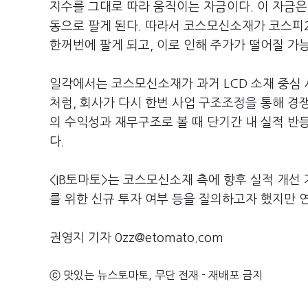
지수를 그대로 따라 움직이는 자금이다. 이 자금은
동으로 팔게 된다. 따라서 코스모신소재가 코스피
한꺼번에 팔게 되고, 이로 인해 주가가 떨어질 가
일각에서는 코스모신소재가 과거 LCD 소재 중심
처럼, 회사가 다시 한번 사업 구조조정을 통해 경
의 수익성과 재무구조로 볼 때 단기간 내 실적 
다.
<IB토마토>는 코스모신소재 측에 향후 실적 개선 
를 위한 신규 투자 여부 등을 질의하고자 했지만 
권영지 기자 0zz@etomato.com
ⓒ 맛있는 뉴스토마토, 무단 전재 - 재배포 금지