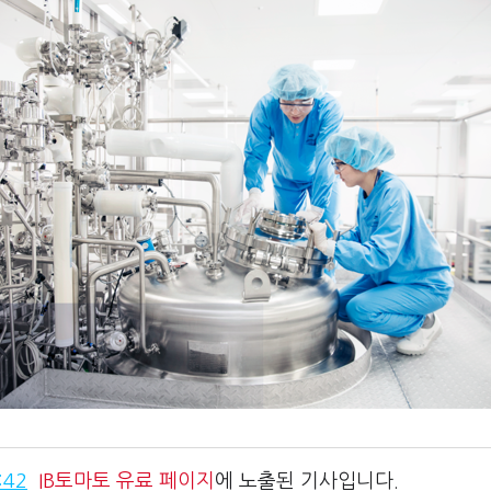
:42
IB토마토
유료 페이지
에 노출된 기사입니다.