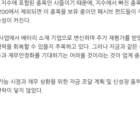
 지수에 포함된 종목만 사들이기 때문에, 지수에서 빠진 종
200에서 제외되면 이 종목을 보유 중이던 패시브 펀드들이
능성이 커진다.
 사업에서 배터리 소재 기업으로 변신하며 주가 재평가를 받
쟁력을 회복할 수 있을지 주목하고 있다. 그러나 지금과 같은
반등과 재무안정화를 기대하기는 어려울 것이라는 것이 업계 
가능 시점과 채무 상환을 위한 자금 조달 계획 및 신성장 동
연락이 닿지 않았다.