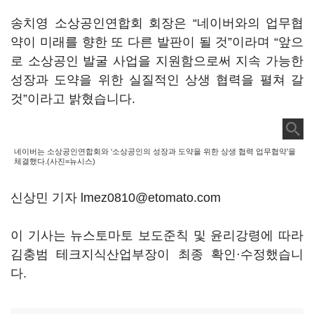
송치영 소상공인연합회 회장은 “네이버와의 업무협
약이 미래를 향한 또 다른 발판이 될 것”이라며 “앞으
로 소상공인 발굴 사업을 지원함으로써 지속 가능한
성장과 도약을 위한 실질적인 상생 협력을 펼쳐 갈
것”이라고 밝혔습니다.
네이버는 소상공인연합회와 ‘소상공인의 성장과 도약을 위한 상생 협력 업무협약’을
체결했다.(사진=뉴시스)
신상민 기자 lmez0810@etomato.com
이 기사는 뉴스토마토 보도준칙 및 윤리강령에 따라
김충범 테크지식산업부장이 최종 확인·수정했습니
다.