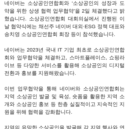
네이버는 소상공인연합회와 ‘소상공인의 성장과 도
약을 위한 상생 협력 업무협약’을 2일 체결했다고 밝
혔습니다. 소상공인연합회 대회의실에서 진행된 이
날 협약식에는 채선주 네이버 대외·ESG 정책 대표와
송치영 소상공인연합회 회장 등이 참석했습니다.
네이버는 2023년 국내 IT 기업 최초로 소상공인연합
회와 업무협약을 체결하고, 스마트플레이스, 쇼핑라
이브 등 다양한 서비스를 활용해 소상공인의 디지털
전환과 홍보를 지원해왔습니다.
이번 업무협약을 통해 네이버와 소상공인연합회는
지역 소상공인 발굴 및 육성, 숏폼을 활용한 지역 소
개와 소상공인 홍보 등 한층 실질적이고 지속적인 지
원을 위해 협력을 강화합니다.
지역의 유망한 소상공인을 발굴해 각 지역 행사와 연