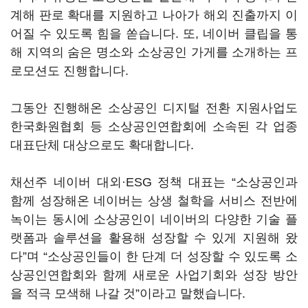
계해 판로 확대를 지원하고 나아가 해외 진출까지 이
어질 수 있도록 힘을 쏟습니다. 또, 네이버 클립을 통
해 지역의 숨은 명소와 소상공인 가게를 소개하는 프
로모션도 진행합니다.
그동안 진행해온 소상공인 디지털 전환 지원사업도
한국화원협회 등 소상공인연합회에 소속된 각 업종
대표단체 대상으로도 확대합니다.
채선주 네이버 대외·ESG 정책 대표는 “소상공인과
함께 성장해온 네이버는 상생 철학을 서비스 전반에
녹이는 동시에 소상공인이 네이버의 다양한 기술 플
랫폼과 솔루션을 활용해 성장할 수 있게 지원해 왔
다”며 “소상공인들이 한 단계 더 성장할 수 있도록 소
상공인연합회와 함께 새로운 사업기회와 성장 방안
을 적극 모색해 나갈 것”이라고 말했습니다.