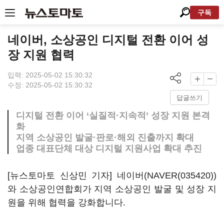
구독
네이버, 소상공인 디지털 전환 이어 성
장 지원 협력
입력: 2025-05-02 15:30:32
수정: 2025-05-02 15:30:32
답글쓰기
디지털 전환 이어 ‘실질적·지속적’ 성장 지원 본격
화
지역 소상공인 발굴·판로·해외 진출까지 확대
업종 대표단체 대상 디지털 지원사업 확대 추진
[뉴스토마토 신상민 기자] 네이버(
NAVER(035420)
)
와 소상공인연합회가 지역 소상공인 발굴 및 성장 지
원을 위해 협력을 강화합니다.