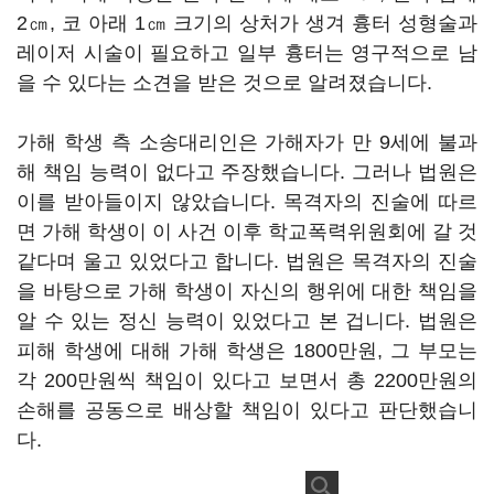
2㎝, 코 아래 1㎝ 크기의 상처가 생겨 흉터 성형술과
레이저 시술이 필요하고 일부 흉터는 영구적으로 남
을 수 있다는 소견을 받은 것으로 알려졌습니다.
가해 학생 측 소송대리인은 가해자가 만 9세에 불과
해 책임 능력이 없다고 주장했습니다. 그러나 법원은
이를 받아들이지 않았습니다. 목격자의 진술에 따르
면 가해 학생이 이 사건 이후 학교폭력위원회에 갈 것
같다며 울고 있었다고 합니다. 법원은 목격자의 진술
을 바탕으로 가해 학생이 자신의 행위에 대한 책임을
알 수 있는 정신 능력이 있었다고 본 겁니다. 법원은
피해 학생에 대해 가해 학생은 1800만원, 그 부모는
각 200만원씩 책임이 있다고 보면서 총 2200만원의
손해를 공동으로 배상할 책임이 있다고 판단했습니
다.