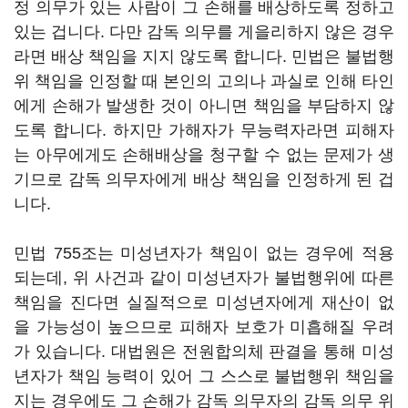
정 의무가 있는 사람이 그 손해를 배상하도록 정하고
있는 겁니다. 다만 감독 의무를 게을리하지 않은 경우
라면 배상 책임을 지지 않도록 합니다. 민법은 불법행
위 책임을 인정할 때 본인의 고의나 과실로 인해 타인
에게 손해가 발생한 것이 아니면 책임을 부담하지 않
도록 합니다. 하지만 가해자가 무능력자라면 피해자
는 아무에게도 손해배상을 청구할 수 없는 문제가 생
기므로 감독 의무자에게 배상 책임을 인정하게 된 겁
니다.
민법 755조는 미성년자가 책임이 없는 경우에 적용
되는데, 위 사건과 같이 미성년자가 불법행위에 따른
책임을 진다면 실질적으로 미성년자에게 재산이 없
을 가능성이 높으므로 피해자 보호가 미흡해질 우려
가 있습니다. 대법원은 전원합의체 판결을 통해 미성
년자가 책임 능력이 있어 그 스스로 불법행위 책임을
지는 경우에도 그 손해가 감독 의무자의 감독 의무 위