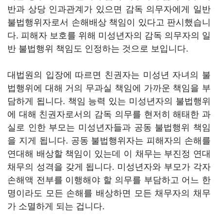
반과 상당 인과관계가 있으면 감독 의무자에게 일반
불법행위자로서 손해배상 책임이 있다고 판시했습니
다. 피해자 보호를 위해 미성년자의 감독 의무자의 일
반 불법행위 책임도 인정하는 것으로 보입니다.
대법원의 입장에 따르면 친권자는 미성년 자녀의 불
법행위에 대해 거의 무과실 책임에 가까운 책임을 부
담하게 됩니다. 책임 능력 있는 미성년자의 불법행위
에 대해 친권자로서의 감독 의무를 현저히 해태한 과
실로 인한 부모는 미성년자들과 공동 불법행위 책임
을 지게 됩니다. 공동 불법행위자는 피해자의 손해를
연대해 배상할 책임이 있는데 이 채무는 부진정 연대
채무의 성격을 갖게 됩니다. 미성년자와 부모가 각자
손해액 전부를 이행해야 할 의무를 부담하고 어느 한
명이라도 모든 손해를 배상하면 모든 채무자의 채무
가 소멸하게 되는 겁니다.