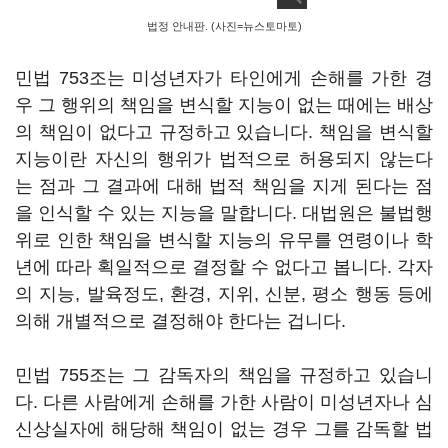
법정 안내판. (사진=뉴스토마토)
민법 753조는 미성년자가 타인에게 손해를 가한 경
우 그 행위의 책임을 변식할 지능이 없는 때에는 배상
의 책임이 없다고 규정하고 있습니다. 책임을 변식할
지능이란 자신의 행위가 법적으로 허용되지 않는다
는 점과 그 결과에 대해 법적 책임을 지게 된다는 점
을 인식할 수 있는 지능을 말합니다. 대법원은 불법행
위로 인한 책임을 변식할 지능의 유무를 연령이나 학
년에 따라 획일적으로 결정할 수 없다고 봅니다. 각자
의 지능, 발육정도, 환경, 지위, 신분, 평소 행동 등에
의해 개별적으로 결정해야 한다는 겁니다.
민법 755조는 그 감독자의 책임을 규정하고 있습니
다. 다른 사람에게 손해를 가한 사람이 미성년자나 심
신상실자에 해당해 책임이 없는 경우 그를 감독할 법