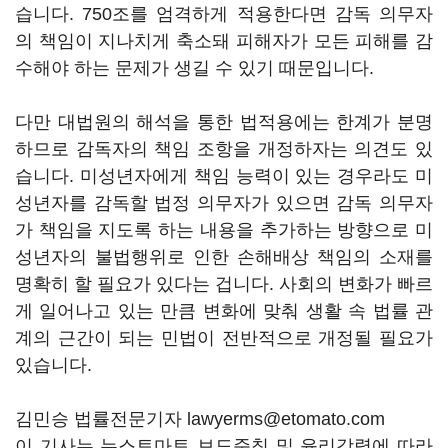
습니다. 750조를 엄격하게 적용한다면 감독 의무자
의 책임이 지나치게 축소돼 피해자가 모든 피해를 감
수해야 하는 문제가 생길 수 있기 때문입니다.
다만 대법원의 해석을 통한 법적용에는 한계가 분명
하므로 감독자의 책임 조항을 개정하자는 의견도 있
습니다. 미성년자에게 책임 능력이 있는 경우라도 미
성년자를 감독할 법정 의무자가 있으면 감독 의무자
가 책임을 지도록 하는 내용을 추가하는 방향으로 미
성년자의 불법행위로 인한 손해배상 책임의 소재를
명확히 할 필요가 있다는 겁니다. 사회의 변화가 빠르
게 일어나고 있는 만큼 변화에 맞춰 생활 속 법률 관
계의 근간이 되는 민법이 전반적으로 개정될 필요가
있습니다.
김민승 법률전문기자 lawyerms@etomato.com
이 기사는 뉴스토마토 보도준칙 및 윤리강령에 따라