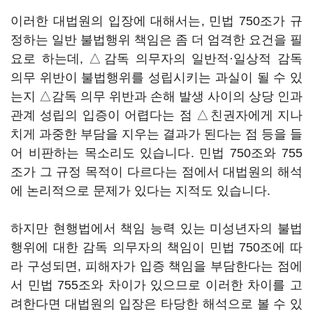
이러한 대법원의 입장에 대해서는, 민법 750조가 규
정하는 일반 불법행위 책임은 좀 더 엄격한 요건을 필
요로 하는데, △감독 의무자의 일반적·일상적 감독
의무 위반이 불법행위를 성립시키는 과실이 될 수 있
는지 △감독 의무 위반과 손해 발생 사이의 상당 인과
관계 성립의 입증이 어렵다는 점 △친권자에게 지나
치게 과중한 부담을 지우는 결과가 된다는 점 등을 들
어 비판하는 목소리도 있습니다. 민법 750조와 755
조가 그 규정 목적이 다르다는 점에서 대법원의 해석
에 논리적으로 문제가 있다는 지적도 있습니다.
하지만 현행법에서 책임 능력 있는 미성년자의 불법
행위에 대한 감독 의무자의 책임이 민법 750조에 따
라 구성되면, 피해자가 입증 책임을 부담한다는 점에
서 민법 755조와 차이가 있으므로 이러한 차이를 고
려한다면 대법원의 입장은 타당한 해석으로 볼 수 있