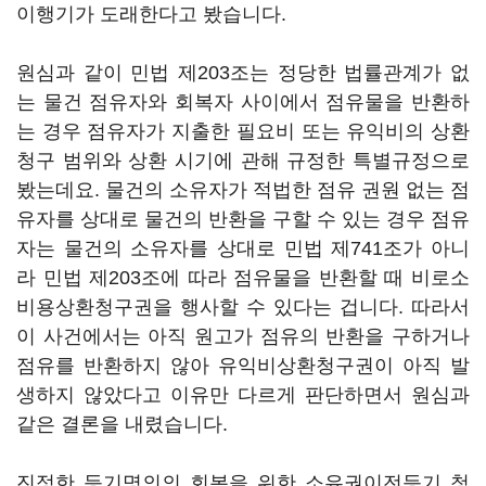
이행기가 도래한다고 봤습니다.
원심과 같이 민법 제203조는 정당한 법률관계가 없
는 물건 점유자와 회복자 사이에서 점유물을 반환하
는 경우 점유자가 지출한 필요비 또는 유익비의 상환
청구 범위와 상환 시기에 관해 규정한 특별규정으로
봤는데요. 물건의 소유자가 적법한 점유 권원 없는 점
유자를 상대로 물건의 반환을 구할 수 있는 경우 점유
자는 물건의 소유자를 상대로 민법 제741조가 아니
라 민법 제203조에 따라 점유물을 반환할 때 비로소
비용상환청구권을 행사할 수 있다는 겁니다. 따라서
이 사건에서는 아직 원고가 점유의 반환을 구하거나
점유를 반환하지 않아 유익비상환청구권이 아직 발
생하지 않았다고 이유만 다르게 판단하면서 원심과
같은 결론을 내렸습니다.
진정한 등기명의의 회복을 위한 소유권이전등기 청