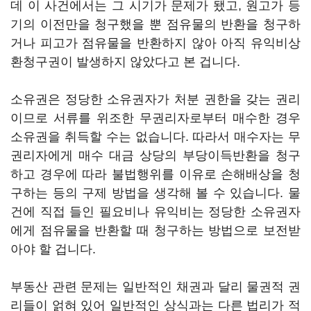
데 이 사건에서는 그 시기가 문제가 됐고, 원고가 등
기의 이전만을 청구했을 뿐 점유물의 반환을 청구하
거나 피고가 점유물을 반환하지 않아 아직 유익비상
환청구권이 발생하지 않았다고 본 겁니다.
소유권은 정당한 소유권자가 처분 권한을 갖는 권리
이므로 서류를 위조한 무권리자로부터 매수한 경우
소유권을 취득할 수는 없습니다. 따라서 매수자는 무
권리자에게 매수 대금 상당의 부당이득반환을 청구
하고 경우에 따라 불법행위를 이유로 손해배상을 청
구하는 등의 구제 방법을 생각해 볼 수 있습니다. 물
건에 직접 들인 필요비나 유익비는 정당한 소유권자
에게 점유물을 반환할 때 청구하는 방법으로 보전받
아야 할 겁니다.
부동산 관련 문제는 일반적인 채권과 달리 물권적 권
리들이 얽혀 있어 일반적인 상식과는 다른 법리가 적