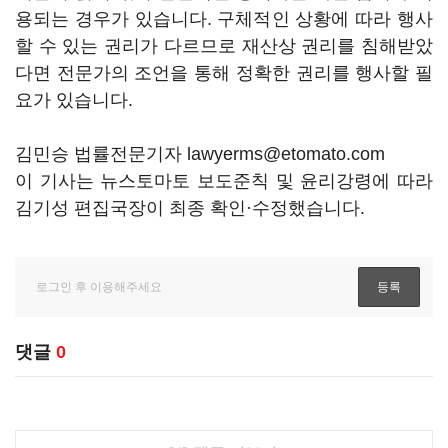
용되는 경우가 있습니다. 구체적인 상황에 따라 행사
할 수 있는 권리가 다르므로 재산상 권리를 침해받았
다면 전문가의 조언을 통해 정확한 권리를 행사할 필
요가 있습니다.
김민승 법률전문기자 lawyerms@etomato.com
이 기사는 뉴스토마토 보도준칙 및 윤리강령에 따라
김기성 편집국장이 최종 확인·수정했습니다.
댓글
0