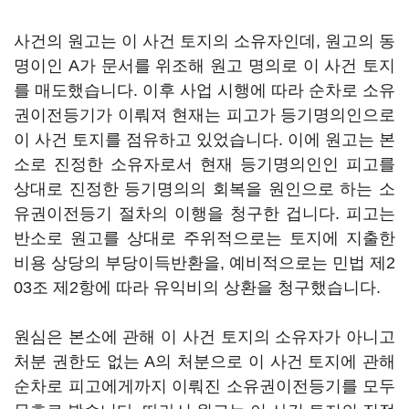
사건의 원고는 이 사건 토지의 소유자인데, 원고의 동
명이인 A가 문서를 위조해 원고 명의로 이 사건 토지
를 매도했습니다. 이후 사업 시행에 따라 순차로 소유
권이전등기가 이뤄져 현재는 피고가 등기명의인으로
이 사건 토지를 점유하고 있었습니다. 이에 원고는 본
소로 진정한 소유자로서 현재 등기명의인인 피고를
상대로 진정한 등기명의의 회복을 원인으로 하는 소
유권이전등기 절차의 이행을 청구한 겁니다. 피고는
반소로 원고를 상대로 주위적으로는 토지에 지출한
비용 상당의 부당이득반환을, 예비적으로는 민법 제2
03조 제2항에 따라 유익비의 상환을 청구했습니다.
원심은 본소에 관해 이 사건 토지의 소유자가 아니고
처분 권한도 없는 A의 처분으로 이 사건 토지에 관해
순차로 피고에게까지 이뤄진 소유권이전등기를 모두