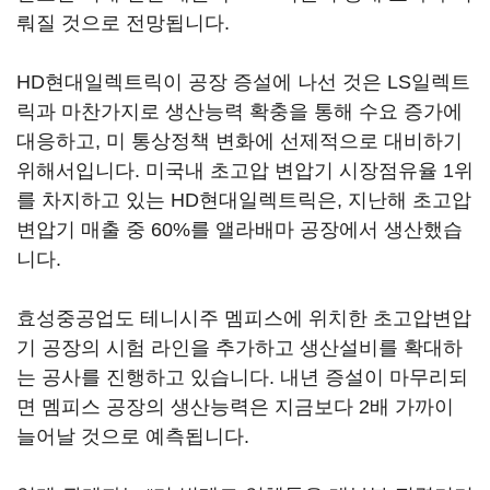
뤄질 것으로 전망됩니다.
HD현대일렉트릭이 공장 증설에 나선 것은 LS일렉트
릭과 마찬가지로 생산능력 확충을 통해 수요 증가에
대응하고, 미 통상정책 변화에 선제적으로 대비하기
위해서입니다. 미국내 초고압 변압기 시장점유율 1위
를 차지하고 있는 HD현대일렉트릭은, 지난해 초고압
변압기 매출 중 60%를 앨라배마 공장에서 생산했습
니다.
효성중공업도 테니시주 멤피스에 위치한 초고압변압
기 공장의 시험 라인을 추가하고 생산설비를 확대하
는 공사를 진행하고 있습니다. 내년 증설이 마무리되
면 멤피스 공장의 생산능력은 지금보다 2배 가까이
늘어날 것으로 예측됩니다.