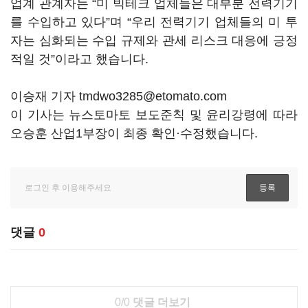
업계 관계자는 “미 빅테크 업체들은 대부분 전력기기
를 수입하고 있다”며 “우리 전력기기 업체들의 미 투
자는 심화되는 수입 규제와 관세 리스크 대응에 긍정
적일 것”이라고 했습니다.
이승재 기자 tmdwo3285@etomato.com
이 기사는 뉴스토마토 보도준칙 및 윤리강령에 따라
오승훈 산업1부장이 최종 확인·수정했습니다.
댓글
0
0/0
댓글 더보기