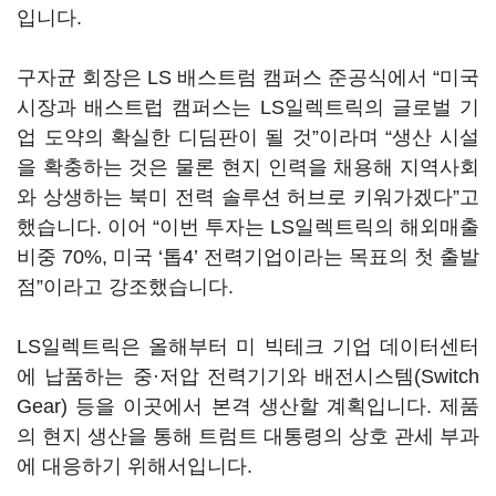
입니다.
구자균 회장은 LS 배스트럼 캠퍼스 준공식에서 “미국
시장과 배스트럽 캠퍼스는 LS일렉트릭의 글로벌 기
업 도약의 확실한 디딤판이 될 것”이라며 “생산 시설
을 확충하는 것은 물론 현지 인력을 채용해 지역사회
와 상생하는 북미 전력 솔루션 허브로 키워가겠다”고
했습니다. 이어 “이번 투자는 LS일렉트릭의 해외매출
비중 70%, 미국 ‘톱4’ 전력기업이라는 목표의 첫 출발
점”이라고 강조했습니다.
LS일렉트릭은 올해부터 미 빅테크 기업 데이터센터
에 납품하는 중·저압 전력기기와 배전시스템(Switch
Gear) 등을 이곳에서 본격 생산할 계획입니다. 제품
의 현지 생산을 통해 트럼트 대통령의 상호 관세 부과
에 대응하기 위해서입니다.