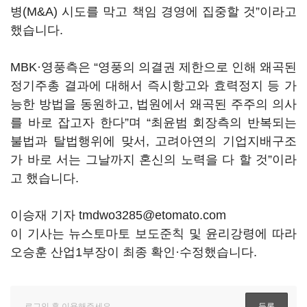
병(M&A) 시도를 막고 책임 경영에 집중할 것”이라고
했습니다.
MBK·영풍측은 “영풍의 의결권 제한으로 인해 왜곡된
정기주총 결과에 대해서 즉시항고와 효력정지 등 가
능한 방법을 동원하고, 법원에서 왜곡된 주주의 의사
를 바로 잡고자 한다”며 “최윤범 회장측의 반복되는
불법과 탈법행위에 맞서, 고려아연의 기업지배구조
가 바로 서는 그날까지 혼신의 노력을 다 할 것”이라
고 했습니다.
이승재 기자 tmdwo3285@etomato.com
이 기사는 뉴스토마토 보도준칙 및 윤리강령에 따라
오승훈 산업1부장이 최종 확인·수정했습니다.