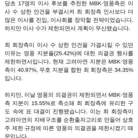
당초 17명의 이사 후보를 추천한 MBK·영풍측은 이
사 수 상한 안건을 부결시켜 최 회장측 인사보다 더
많은 이사를 진입, 이사회를 장악할 전략이었습니다.
하지만 이사 수가 제한되면서 계획이 무산됐습니다.
최 회장측이 이사 수 상한 안건을 가결시킬 수 있던
이유는 영풍 지분율(25.42%)에 대한 의결권 행사를
제한하면서입니다. 현재 고려아연 지분은 MBK·영풍
측이 40.97%, 우호 지분을 합한 최 회장측은 34.35%
입니다.
하지만, 이날 영풍의 의결권이 제한되면서 MBK·영풍
측 지분이 15.55%로 축소돼 최 회장측에 유리한 구
도 속에 표 대결이 진행됐습니다. 이는 최 회장측이
고려아연의 지배구조를 순환출자고리로 만들어 상호
주 제한 규정에 따른 영풍의 의결권을 제한시켰기 때
문입니다.