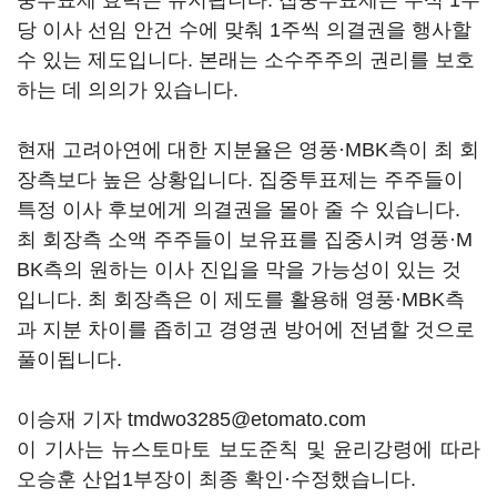
중투표제 효력은 유지됩니다. 집중투표제는 주식 1주
당 이사 선임 안건 수에 맞춰 1주씩 의결권을 행사할
수 있는 제도입니다. 본래는 소수주주의 권리를 보호
하는 데 의의가 있습니다.
현재 고려아연에 대한 지분율은 영풍·MBK측이 최 회
장측보다 높은 상황입니다. 집중투표제는 주주들이
특정 이사 후보에게 의결권을 몰아 줄 수 있습니다.
최 회장측 소액 주주들이 보유표를 집중시켜 영풍·M
BK측의 원하는 이사 진입을 막을 가능성이 있는 것
입니다. 최 회장측은 이 제도를 활용해 영풍·MBK측
과 지분 차이를 좁히고 경영권 방어에 전념할 것으로
풀이됩니다.
이승재 기자 tmdwo3285@etomato.com
이 기사는 뉴스토마토 보도준칙 및 윤리강령에 따라
오승훈 산업1부장이 최종 확인·수정했습니다.