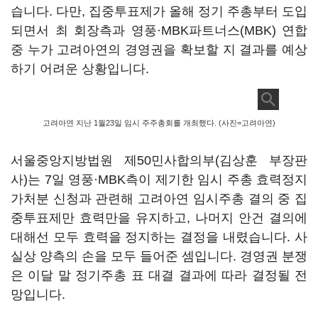
습니다. 다만, 집중투표제가 올해 정기 주총부터 도입
되면서 최 회장측과 영풍·MBK파트너스(MBK) 연합
중 누가 고려아연의 경영권을 확보할 지 결과를 예상
하기 어려운 상황입니다.
고려아연 지난 1월23일 임시 주주총회를 개최했다. (사진=고려아연)
서울중앙지방법원 제50민사합의부(김상훈 부장판
사)는 7일 영풍·MBK측이 제기한 임시 주총 효력정지
가처분 신청과 관련해 고려아연 임시주총 결의 중 집
중투표제만 효력만을 유지하고, 나머지 안건 결의에
대해선 모두 효력을 정지하는 결정을 내렸습니다. 사
실상 양측의 손을 모두 들어준 셈입니다. 경영권 분쟁
은 이달 말 정기주총 표 대결 결과에 따라 결정될 전
망입니다.