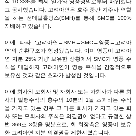
식 10.33%를 최씨 일가와 영풍정밀로부터 매입했다
고 공시했습니다. 고려아연은 호주 중간 지주사 역할
을 하는 선메탈홀딩스(SMH)를 통해 SMC를 100%
지배하고 있습니다.
이에 따라 ‘고려아연→SMH→SMC→영풍→고려아
연’의 순환구조가 형성됐습니다. 이미 영풍이 고려아
연 지분 25% 가량 보유한 상황에서 SMC가 영풍 주
식을 매입하자 고려아연이 영풍 주식을 간접적으로
보유한 것과 같은 효과가 발생한 것입니다.
이에 회사와 모회사 및 자회사 또는 자회사가 다른 회
사의 발행주식의 총수의 10분의 1을 초과하는 주식
을 가지고 있는 경우 그 다른 회사가 가지고 있는 회
사 또는 모회사의 주식은 의결권이 없다고 규정한 상
법 369조 3항을 명분으로, 최 회장측은 영풍이 보유
한 고려아연 지분 의결권을 제한시켰습니다.