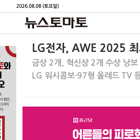
2026.08.08 (토요일)
LG전자, AWE 2025 
금상 2개, 혁신상 2개 수상 낭보
LG 워시콤보·97형 올레드 TV 