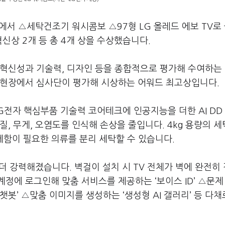
에서 △세탁건조기 워시콤보 △97형 LG 올레드 에보 TV로
신상 2개 등 총 4개 상을 수상했습니다.
 혁신성과 기술력, 디자인 등을 종합적으로 평가해 수여하는
 현장에서 심사단이 평가해 시상하는 어워드 최고상입니다.
G전자 핵심부품 기술력 코어테크에 인공지능을 더한 AI DD
질, 무게, 오염도를 인식해 손상을 줄입니다. 4kg 용량의 
세함이 필요한 의류를 분리 세탁할 수 있습니다.
 더 강력해졌습니다. 벽걸이 설치 시 TV 전체가 벽에 완전히
정에 로그인해 맞춤 서비스를 제공하는 ‘보이스 ID’ △문제
챗봇’ △맞춤 이미지를 생성하는 ‘생성형 AI 갤러리’ 등 다