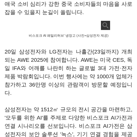
애국 소비 심리가 강한 중국 소비자들의 마음을 사로
잡을 수 있을지 눈길이 쏠립니다.
비스포크 AI 패밀리허브' 냉장고 (사진=삼성전자 제공)
20일 삼성전자와 LG전자는 나흘간(23일까지) 개최
되는 AWE 2025에 참여합니다. AWE는 미국 CES, 독
일 IFA와 어깨를 나란히 하는 글로벌 3대 가전·전자
제품 박람회입니다. 이번 행사에는 약 1000개 업체가
참가하고 36만명 이상의 관람객이 방문할 예정입니
다.
삼성전자는 약 1512㎡ 규모의 전시 공간을 마련하고,
'모두를 위한 AI'를 주제로 다양한 비스포크 AI가전과
연결 시나리오를 선보입니다. 비스포크 AI가전은 삼
성전자의 보안 솔루션 '녹스', 기기 연결 경험을 제공