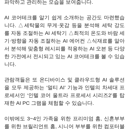
파악하고 관리하는 모습을 보여줍니다.
AI 코어테크를 알기 쉽게 소개하는 공간도 마련했습
니다. △세탁물의 무게·옷감 등을 분석해 세탁 강도
를 자동 조절하는 AI 세탁기 △최적의 온도와 바람 세
기·방향을 자동 조절하는 AI 에어컨 △식재료를 알아
서 분석해 맞춤형 레시피를 적용하는 AI 오븐 등 다양
한 가전에서 전시되고 있는 AI 코어테크를 볼 수 있습
니다.
관람객들은 또 온디바이스 및 클라우드형 AI 솔루션
을 모두 제공하는 ‘멀티 AI’ 기능과 인텔의 차세대 프
로세서인 ‘인텔 코어 울트라 프로세서 시리즈2’를 탑
재한 AI PC 그램을 체험할 수 있습니다.
이밖에도 3~4인 가족을 위한 프리미엄 홈, 신혼부부
를 위한 브릴리언트 홈, 시니어 부부를 위한 컴포터블