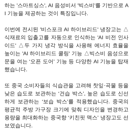
하는 '스마트싱스', AI 음성비서 '빅스비'를 기반으로 A
I 기능을 제공하는 것이 특징입니다.
이번에 전시된 '비스포크 AI 하이브리드' 냉장고는 △
식재료의 입출고를 자동으로 인식하는 'AI 비전 인사
이드' △두 가지 냉각 방식을 사용해 에너지 효율을
높이는 'AI 하이브리드 쿨링' 기능 △빅스비 음성으로
문을 여는 ‘오픈 도어’ 기능 등 다양한 AI 기능을 탑재
했습니다.
또 중국 소비자들의 식습관을 고려해 찻잎·곡물 등을
낮은 습도로 보관하는 ‘건습 박스’, 높은 습도로 신선
하게 보관하는 ‘보습 박스’를 적용했습니다. 중국의
평균적 주방 가구장 크기에 맞춰 디자인을 변경하고
용량을 최대화하는 중국향 ‘키친핏 맥스’ 냉장고도 선
보였습니다.