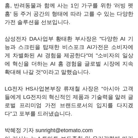
홈, 반려동물과 함께 사는 1인 가구를 위한 '러빙 펫
홈' 등 주거 공간의 형태에 따라 고를 수 있는 다양한
가전 솔루션을 선보입니다.
삼성전자 DA사업부 황태환 부사장은 "다양한 AI 기
능과 스크린을 탑재한 비스포크 AI가전은 소비자에
게 차별화된 AI 경험을 제공한다"며 "소비자의 일상
에 혁신을 더하는 AI 홈 경험을 글로벌 시장에 지속
확대해 나갈 것"이라고 말했습니다.
LG전자 HS사업본부장 류재철 사장은 “아시아 고객
들에게 LG전자의 혁신적인 제품과 기술력을 알려 글
로벌 프리미엄 가전 브랜드로서의 입지를 다지겠
다”고 포부를 드러냈습니다.
박혜정 기자 sunright@etomato.com