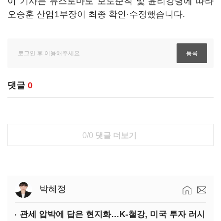
이 기사는 뉴스토마토 보도준칙 및 윤리강령에 따라
오승훈 산업1부장이 최종 확인·수정했습니다.
댓글
0
0/0
댓글 더보기
박혜정
관세 압박에 답은 현지화…K-철강, 미국 투자 러시