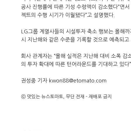
공사 진행률에 따른 기성 수령액이 감소했다”면서 
젝트의 수행 시기가 이월됐다”고 설명했다.
LG그룹 계열사들의 시설투자 축소 행보는 올해까
시 지난해와 같은 수준을 기록할 것으로 예측되고 
회사 관계자는 “올해 실적은 지난해 대비 소폭 감
의 투자 확대에 따른 턴어라운드를 기대하고 있다”
권성중 기자 kwon88@etomato.com
ⓒ 맛있는 뉴스토마토, 무단 전재 - 재배포 금지