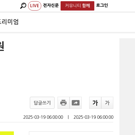
전자신문
로그인
LIVE
커뮤니티
함께
프리미엄
원
답글쓰기
2025-03-19 06:00:00
ㅣ
2025-03-19 06:00:00