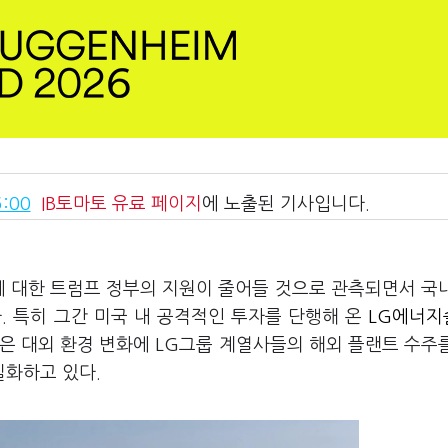
:00
IB토마토
유료 페이지
에 노출된 기사입니다.
산에 대한 트럼프 정부의 지원이 줄어들 것으로 관측되면서 국
. 특히 그간 미국 내 공격적인 투자를 단행해 온
LG에너지
같은 대외 환경 변화에 LG그룹 계열사들의 해외 플랜트 수주
실화하고 있다.