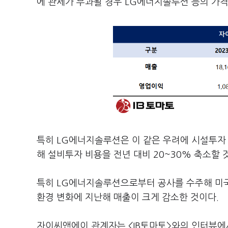
에 관세가 부과될 경우 LG에너지솔루션 등의 가격
특히 LG에너지솔루션은 이 같은 우려에 시설투자 
해 설비투자 비용을 전년 대비 20~30% 축소할 
특히 LG에너지솔루션으로부터 공사를 수주해 미국
환경 변화에 지난해 매출이 크게 감소한 것이다.
자이씨앤에이 관계자는 <IB토마토>와의 인터뷰에