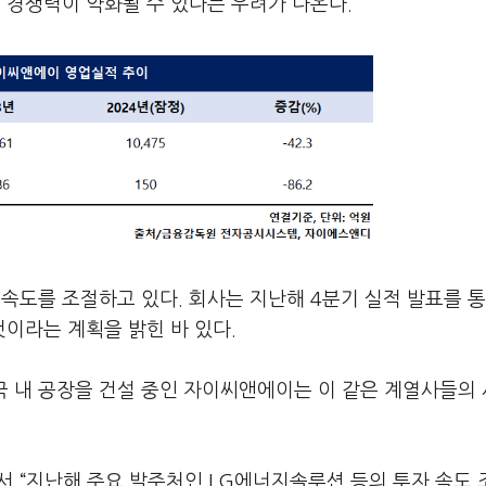
 경쟁력이 약화될 수 있다는 우려가 나온다.
속도를 조절하고 있다. 회사는 지난해 4분기 실적 발표를 통
것이라는 계획을 밝힌 바 있다.
 내 공장을 건설 중인 자이씨앤에이는 이 같은 계열사들의
서 “지난해 주요 발주처인 LG에너지솔루션 등의 투자 속도