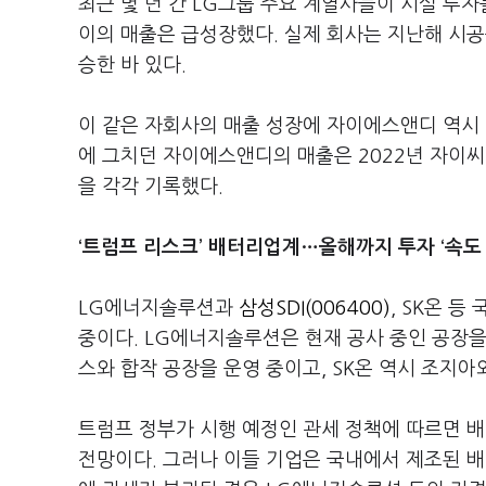
최근 몇 년 간 LG그룹 주요 계열사들이 시설 
이의 매출은 급성장했다. 실제 회사는 지난해 시공
승한 바 있다.
이 같은 자회사의 매출 성장에 자이에스앤디 역시 연
에 그치던 자이에스앤디의 매출은 2022년 자이씨앤
을 각각 기록했다.
‘트럼프 리스크’ 배터리업계…올해까지 투자 ‘속도 
LG에너지솔루션과
삼성SDI(006400)
, SK온 
중이다. LG에너지솔루션은 현재 공사 중인 공장을 
스와 합작 공장을 운영 중이고, SK온 역시 조지아
트럼프 정부가 시행 예정인 관세 정책에 따르면 
전망이다. 그러나 이들 기업은 국내에서 제조된 배