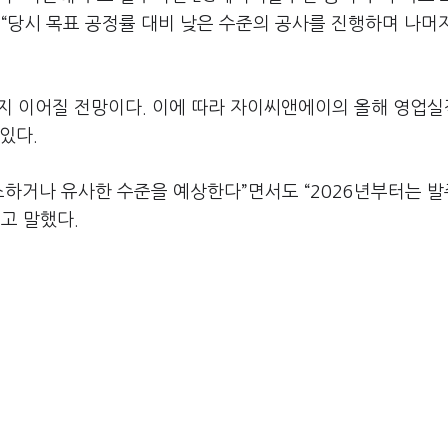
“당시 목표 공정률 대비 낮은 수준의 공사를 진행하며 나머
지 이어질 전망이다. 이에 따라 자이씨앤에이의 올해 영업실
있다.
소하거나 유사한 수준을 예상한다”면서도 “2026년부터는 
고 말했다.