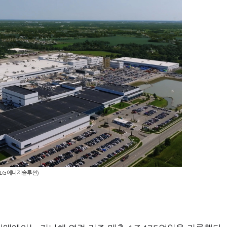
=LG에너지솔루션)