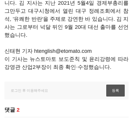
니다. 김 지사는 지난 2021년 5월4일 경제부총리를
그만두고 대구시청에서 열린 대구 정례조회에서 참
석, '유쾌한 반란'을 주제로 강연한 바 있습니다. 김 지
사는 그로부터 넉달 뒤인 9월 20대 대선 출마를 선언
했습니다.
신태현 기자 htenglish@etomato.com
이 기사는 뉴스토마토 보도준칙 및 윤리강령에 따라
강영관 산업2부장이 최종 확인·수정했습니다.
댓글
2