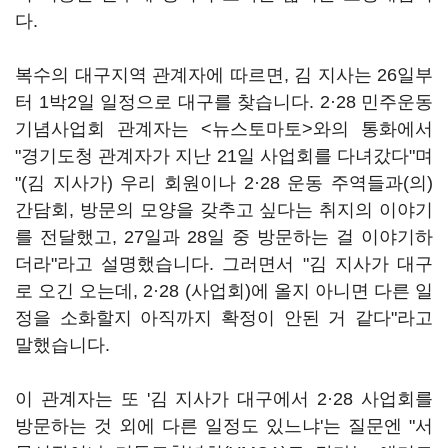
다.
복수의 대구지역 관계자에 따르면, 김 지사는 26일부
터 1박2일 일정으로 대구를 찾습니다. 2·28 민주운동
기념사업회 관계자는 <뉴스토마토>와의 통화에서
"경기도청 관계자가 지난 21일 사업회를 다녀갔다"며
"(김 지사가) 우리 회원이나 2·28 운동 주역들과(의)
간담회, 방문의 모양을 갖추고 싶다는 취지의 이야기
를 전달했고, 27일과 28일 중 방문하는 걸 이야기하
더라"라고 설명했습니다. 그러면서 "김 지사가 대구
로 오긴 오는데, 2·28 (사업회)에 올지 아니면 다른 일
정을 소화할지 아직까지 확정이 안된 거 같다"라고
말했습니다.
이 관계자는 또 '김 지사가 대구에서 2·28 사업회를
방문하는 것 외에 다른 일정도 있느냐'는 질문엔 "서