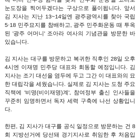
눈도장을 찍어두겠다는 구상으로 풀이됩니다. 앞서
김 지사는 지난 13~14일엔 광주광역시를 찾아 국립
5·18 민주묘지를 참배하고, 광주 민주화운동 때 투옥
된 '광주 어머니' 조아라 여사의 기념관을 방문한 바
있습니다.
김 지사는 대구를 방문하고 복귀한 직후인 28일 오후
4시엔 이재명 민주당 대표와 회동할 예정입니다. 김
지사는 조기 대선을 염두에 두고 그간 이 대표와의 묘
한 대립각을 세웠습니다. 실제로 김 지사는 도청 주요
직책에 '비명(비이재명)계', 참여정부 출신 인사들을
꾸준히 임명하면서 독자 세력 구축에 나선 상황입니
다.
한편, 김 지사가 대구를 공식 일정으로 방문하는 건 8
회 지방선거에 당선돼 경기지사로 취임한 후 처음입