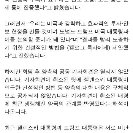
제 등에 집중했다"고 밝혔습니다.
그러면서 "우리는 미국과 강력하고 효과적인 투자·안
보 협정을 만들 것이며 도널드 트럼프 미국 대통령과
이를 논의할 준비가 돼 있다"며 "결과를 빨리 도출하
기 위한 건설적인 방법을 (켈로그 특사에게) 제안했
다"고 전했습니다.
하지만 회담 후 양측의 공동 기자회견은 열리지 않았
습니다. 기자회견이 취소된 탓에 젤렌스키 대통령이
언급한 건설적인 방법 등 양측의 대화 내용은 구체적
으로 공개되지 않았습니다. 기자회견이 취소된 배경
에 최근 냉랭해진 양국의 관계를 반영됐다는 해석이
나옵니다.
최근 젤렌스키 대통령과 트럼프 대통령은 서로 비난