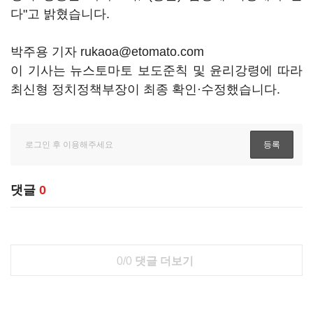
다"고 밝혔습니다.
박주용 기자 rukaoa@etomato.com
이 기사는 뉴스토마토 보도준칙 및 윤리강령에 따라
최신형 정치정책부장이 최종 확인·수정했습니다.
댓글
0
0/0
댓글 더보기