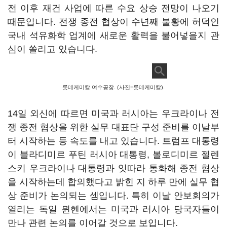
전 이후 재건 사업에 따른 수요 상승 전망이 나오기
때문입니다. 전쟁 종전 협상이 수년째 불황에 허덕인
국내 석유화학 업계에 새로운 활력을 불어넣을지 관
심이 쏠리고 있습니다.
롯데케미칼 여수공장. (사진=롯데케미칼).
14일 외신에 따르면 미국과 러시아는 우크라이나 전
쟁 종전 협상을 위한 실무 대표단 구성 준비를 이날부
터 시작하는 등 속도를 내고 있습니다. 트럼프 대통령
이 블라디미르 푸틴 러시아 대통령, 볼로디미르 젤렌
스키 우크라이나 대통령과 잇따라 통화해 종전 협상
을 시작하는데 합의했다고 밝힌 지 하루 만에 실무 협
상 준비가 논의되는 셈입니다. 특히 이날 안보회의가
열리는 독일 뮌헨에서는 미국과 러시아 당국자들이
만나 관련 논의를 이어갈 것으로 보입니다.