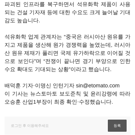
파괴된 인프라를 복구하면서 석유화학 제품이 사용
되는 건설 기자재 등에 대한 수요도 크게 늘어날 기대
감도 높습니다.
석유화학 업계 관계자는 “중국은 러시아산 원유를 가
지고 제품을 생산해 원가 경쟁력을 높였는데, 러시아
산 원유 제재가 풀리면 국제 유가하락으로 이어질 것
으로 보인다”며 “전쟁이 끝나면 경기 부양으로 인한
수요 확대도 기대되는 상황”이라고 했습니다.
배덕훈 기자·이명신 인턴기자 sin@etomato.com
이 기사는 뉴스토마토 보도준칙 및 윤리강령에 따라
오승훈 산업1부장이 최종 확인·수정했습니다.