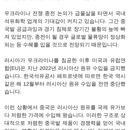
우크라이나 전쟁 종전 논의가 급물살을 타면서 국내
석유화학 업계의 기대감이 커지고 있습니다. 그간 중
국발 공급과잉과 경기 침체로 장기간 불황의 늪에 빠
져 있었지만, 종전이 될 경우 글로벌 물류망이 정상화
되는 등 수혜를 입을 것으로 전망되기 때문입니다.
러시아가 우크라이나를 침공한 이후 미국과 유럽연
합(EU)은 지난 2022년 러시아산 원유 수입을 금지했
습니다. 한국석유공사 페트로넷에 따르면 한국 역시
같은 해 12월부터 러시아산 원유 수입을 전면 중단했
습니다.
이런 상황에서 중국은 러시아산 원유를 국제 유가보
다 저렴한 가격에 수입해 왔습니다. 이러한 구조로 상
대적으로 저렴한 중국발 제품이 경쟁력을 얻어 국내