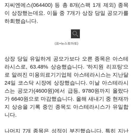
지씨엔에스(064400)
등 총 8개(스팩 1개 제외) 종목
이 상장했는데요. 이들 중 7개가 상장 당일 공모가를
하회했습니다.
(표=뉴스토마토)
상장 당일 유일하게 공모가보다 오른 종목은 아스테
라시스로, 63.48% 상승했습니다. '하지원 리프팅'으
로 알려진 미용의료기기업체 아스테라시스는 지난달
24일 코스닥 시장에 상장했습니다. 이날 아스테라시
스는 공모가(4600원)에서 급등, 9780원까지 올랐다
가 6640원으로 마감했습니다. 올해 새내기 중 현재까
지 상승을 기록 중인 종목도 아스테라시스가 유일합
니다.
나머지 7개 종목은 성적이 부진했습니다. 특히 지난