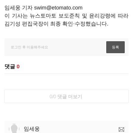
임세웅 기자 swim@etomato.com
이 기사는 뉴스토마토 보도준칙 및 윤리강령에 따라
김기성 편집국장이 최종 확인·수정했습니다.
댓글
0
0/0
댓글 더보기
임세웅